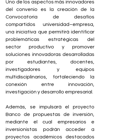
Uno de los aspectos más innovadores 
del convenio es la creación de la 
Convocatoria de desafíos 
compartidos universidad–empresa, 
una iniciativa que permitirá identificar 
problemáticas estratégicas del 
sector productivo y promover 
soluciones innovadoras desarrolladas 
por estudiantes, docentes, 
investigadores y equipos 
multidisciplinarios, fortaleciendo la 
conexión entre innovación, 
investigación y desarrollo empresarial.
Además, se impulsará el proyecto 
Banco de propuestas de inversión, 
mediante el cual empresarios e 
inversionistas podrán acceder a 
proyectos académicos destacados 