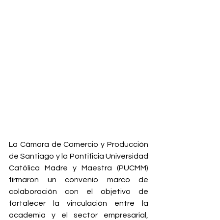
La Cámara de Comercio y Producción 
de Santiago y la Pontificia Universidad 
Católica Madre y Maestra (PUCMM) 
firmaron un convenio marco de 
colaboración con el objetivo de 
fortalecer la vinculación entre la 
academia y el sector empresarial, 