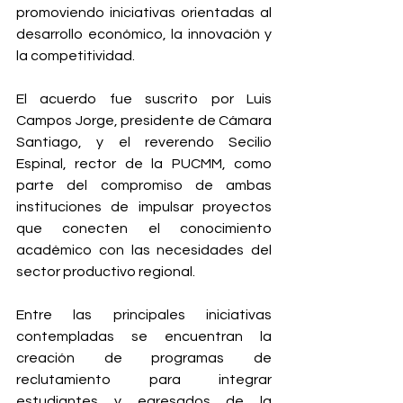
promoviendo iniciativas orientadas al 
desarrollo económico, la innovación y 
la competitividad.
El acuerdo fue suscrito por Luis 
Campos Jorge, presidente de Cámara 
Santiago, y el reverendo Secilio 
Espinal, rector de la PUCMM, como 
parte del compromiso de ambas 
instituciones de impulsar proyectos 
que conecten el conocimiento 
académico con las necesidades del 
sector productivo regional.
Entre las principales iniciativas 
contempladas se encuentran la 
creación de programas de 
reclutamiento para integrar 
estudiantes y egresados de la 