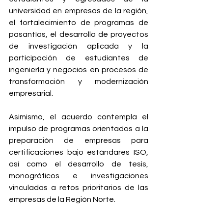
universidad en empresas de la región, 
el fortalecimiento de programas de 
pasantías, el desarrollo de proyectos 
de investigación aplicada y la 
participación de estudiantes de 
ingeniería y negocios en procesos de 
transformación y modernización 
empresarial.
Asimismo, el acuerdo contempla el 
impulso de programas orientados a la 
preparación de empresas para 
certificaciones bajo estándares ISO, 
así como el desarrollo de tesis, 
monográficos e investigaciones 
vinculadas a retos prioritarios de las 
empresas de la Región Norte.