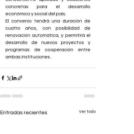
concretas para el desarrollo 
económico y social del país.
El convenio tendrá una duración de 
cuatro años, con posibilidad de 
renovación automática, y permitirá el 
desarrollo de nuevos proyectos y 
programas de cooperación entre 
ambas instituciones.
Ver todo
Entradas recientes