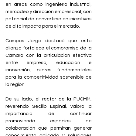
en áreas como ingeniería industrial, 
mercadeo y dirección empresarial, con 
potencial de convertirse en iniciativas 
de alto impacto para el mercado.
Campos Jorge destacó que esta 
alianza fortalece el compromiso de la 
Cámara con la articulación efectiva 
entre empresa, educación e 
innovación, pilares fundamentales 
para la competitividad sostenible de 
la región.
De su lado, el rector de la PUCMM, 
reverendo Secilio Espinal, valoró la 
importancia de continuar 
promoviendo espacios de 
colaboración que permitan generar 
conocimiento aplicado y soluciones 