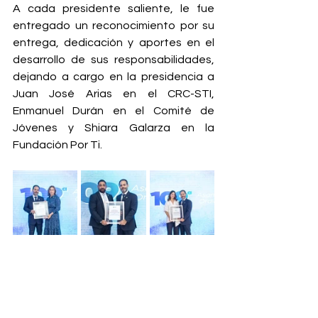
A cada presidente saliente, le fue 
entregado un reconocimiento por su 
entrega, dedicación y aportes en el 
desarrollo de sus responsabilidades, 
dejando a cargo en la presidencia a 
Juan José Arias en el CRC-STI, 
Enmanuel Durán en el Comité de 
Jóvenes y Shiara Galarza en la 
Fundación Por Ti.