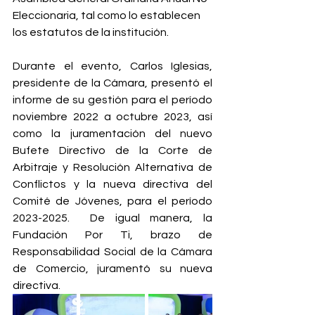
Eleccionaria, tal como lo establecen 
los estatutos de la institución.
Durante el evento, Carlos Iglesias, 
presidente de la Cámara, presentó el 
informe de su gestión para el período 
noviembre 2022 a octubre 2023, así 
como la juramentación del nuevo 
Bufete Directivo de la Corte de 
Arbitraje y Resolución Alternativa de 
Conflictos y la nueva directiva del 
Comité de Jóvenes, para el período 
2023-2025.  De igual manera, la 
Fundación Por Ti, brazo de 
Responsabilidad Social de la Cámara 
de Comercio, juramentó su nueva 
directiva.