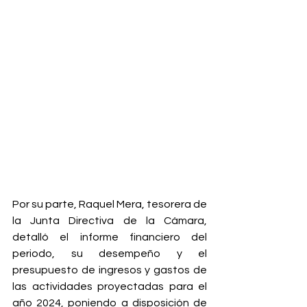
Por su parte, Raquel Mera, tesorera de 
la Junta Directiva de la Cámara, 
detalló el informe financiero del 
periodo, su desempeño y el 
presupuesto de ingresos y gastos de 
las actividades proyectadas para el 
año 2024, poniendo a disposición de 