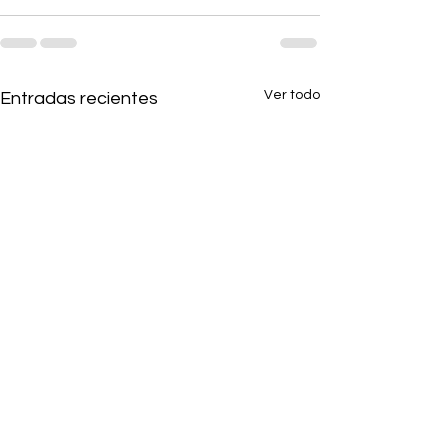
Ver todo
Entradas recientes