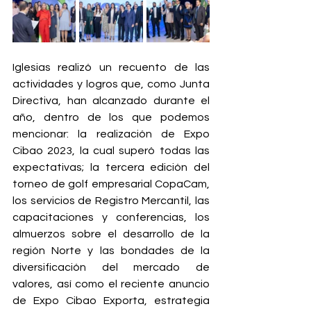
Iglesias realizó un recuento de las 
actividades y logros que, como Junta 
Directiva, han alcanzado durante el 
año, dentro de los que podemos 
mencionar: la realización de Expo 
Cibao 2023, la cual superó todas las 
expectativas; la tercera edición del 
torneo de golf empresarial CopaCam, 
los servicios de Registro Mercantil, las 
capacitaciones y conferencias, los 
almuerzos sobre el desarrollo de la 
región Norte y las bondades de la 
diversificación del mercado de 
valores, así como el reciente anuncio 
de Expo Cibao Exporta, estrategia 