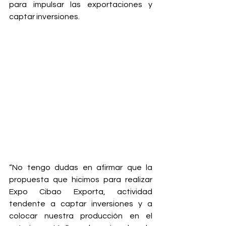
para impulsar las exportaciones y 
captar inversiones.
“No tengo dudas en afirmar que la 
propuesta que hicimos para realizar 
Expo Cibao Exporta, actividad 
tendente a captar inversiones y a 
colocar nuestra producción en el 