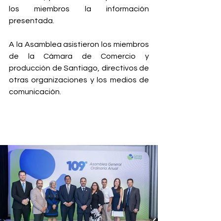
los miembros la información 
presentada.
A la Asamblea asistieron los miembros 
de la Cámara de Comercio y 
producción de Santiago, directivos de 
otras organizaciones y los medios de 
comunicación.