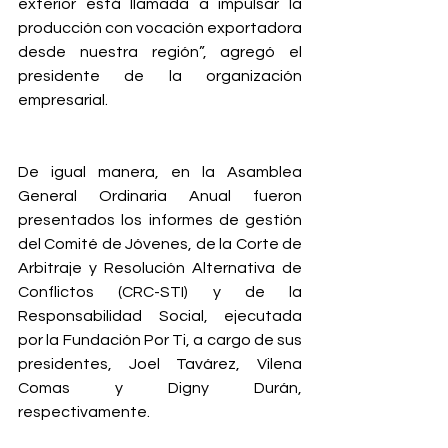
exterior está llamada a impulsar la 
producción con vocación exportadora 
desde nuestra región”, agregó el 
presidente de la organización 
empresarial.
De igual manera, en la Asamblea 
General Ordinaria Anual fueron 
presentados los informes de gestión 
del Comité de Jóvenes, de la Corte de 
Arbitraje y Resolución Alternativa de 
Conflictos (CRC-STI) y de la 
Responsabilidad Social, ejecutada 
por la Fundación Por Ti, a cargo de sus 
presidentes, Joel Tavárez, Vilena 
Comas y Digny Durán, 
respectivamente. 