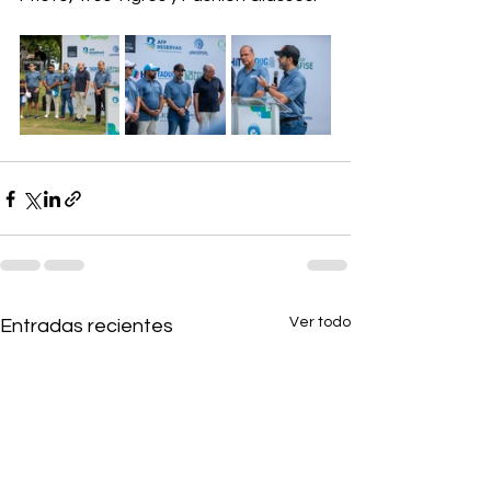
Ver todo
Entradas recientes