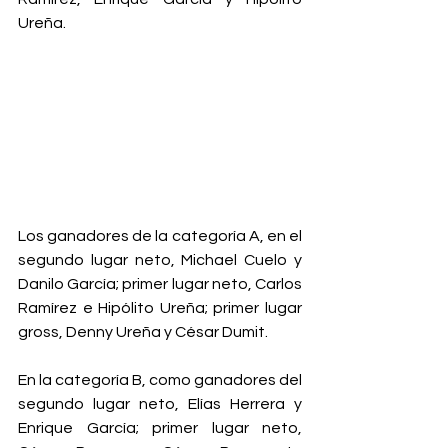
Ureña.
Los ganadores de la categoría A, en el 
segundo lugar neto, Michael Cuelo y 
Danilo García; primer lugar neto, Carlos 
Ramírez e Hipólito Ureña; primer lugar 
gross, Denny Ureña y César Dumit.
En la categoría B, como ganadores del 
segundo lugar neto, Elías Herrera y 
Enrique García; primer lugar neto, 