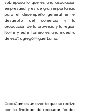
sobrepasa lo que es una asociación 
empresarial y es de gran importancia 
para el desempeño general en el 
desarrollo del comercio y la 
producción de la provincia y la región 
Norte y este torneo es una muestra 
de eso”, agregó Miguel Lama.
CopaCam es un evento que se realiza 
con la finalidad de recaudar fondos 