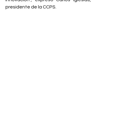
presidente de la CCPS.