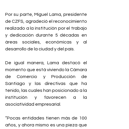
Por su parte, Miguel Lama, presidente 
de CZFS, agradeció el reconocimiento 
realizado a la institución por el trabajo 
y dedicación durante 5 décadas en 
áreas sociales, económicas y al 
desarrollo de la ciudad y del país.
De igual manera, Lama destacó el 
momento que está viviendo la Cámara 
de Comercio y Producción de 
Santiago y las directivas que ha 
tenido, las cuales han posicionado a la 
institución y favorecen a la 
asociatividad empresarial.
“Pocas entidades tienen más de 100 
años, y ahora mismo es una pieza que 