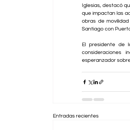
Iglesias, destacó q
que impactan las ac
obras de movilidad 
Santiago con Puerto
El presidente de 
consideraciones 
esperanzador sobre
Entradas recientes