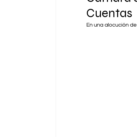
Cuentas
En una alocución de 