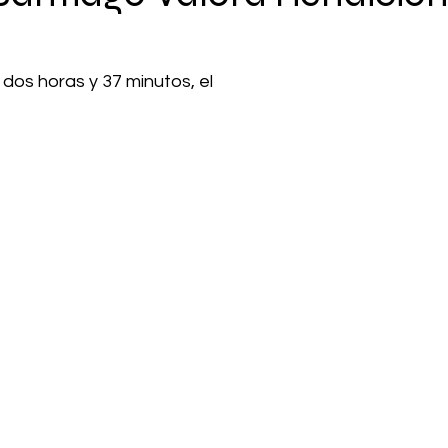
dos horas y 37 minutos, el