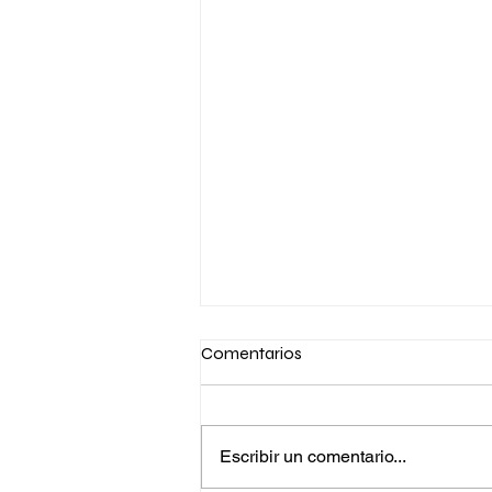
Comentarios
Escribir un comentario...