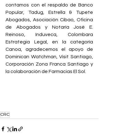
contamos con el respaldo de Banco 
Popular, Tadug, Estrella & Tupete 
Abogados, Asociación Cibao, Oficina 
de Abogados y Notaría José E. 
Reinoso, Induveca, Colombara 
Estrategia Legal, en la categoría 
Canoa, agradecemos el apoyo de 
Dominican Watchman, Visit Santiago, 
Corporación Zona Franca Santiago y 
la colaboración de Farmacias El Sol.
CRC