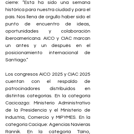
cierre: “Esta ha sido una semana 
histórica para nuestra ciudad y para el 
país. Nos llena de orgullo haber sido el 
punto de encuentro de ideas, 
oportunidades y colaboración 
iberoamericana. AICO y CIAC marcan 
un antes y un después en el 
posicionamiento internacional de 
Santiago.”
Los congresos AICO 2025 y CIAC 2025 
cuentan con el respaldo de 
patrocinadores distribuidos en 
distintas categorías. En la categoría 
Cacicazgo: Ministerio Administrativo 
de la Presidencia y el Ministerio de 
Industria, Comercio y MIPYMES. En la 
categoría Cacique: Agencias Navieras 
Rannik. En la categoría Taíno, 