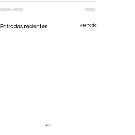
Ver todo
Entradas recientes