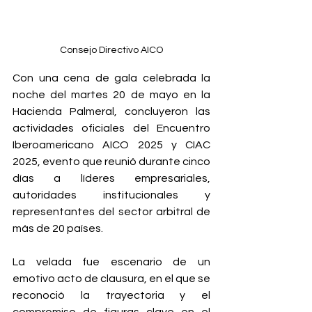
Consejo Directivo AICO
Con una cena de gala celebrada la 
noche del martes 20 de mayo en la 
Hacienda Palmeral, concluyeron las 
actividades oficiales del Encuentro 
Iberoamericano AICO 2025 y CIAC 
2025, evento que reunió durante cinco 
días a líderes empresariales, 
autoridades institucionales y 
representantes del sector arbitral de 
más de 20 países.
La velada fue escenario de un 
emotivo acto de clausura, en el que se 
reconoció la trayectoria y el 
compromiso de figuras clave en el 