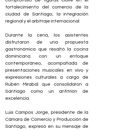
fortalecimiento del comercio de la 
ciudad de Santiago, la integración 
regional y el arbitraje internacional.
Durante la cena, los asistentes 
disfrutaron de una propuesta 
gastronómica que resaltó la cocina 
dominicana con un enfoque 
contemporáneo, acompañada de 
presentaciones musicales en vivo y 
expresiones culturales a cargo de 
Rubén Mirabal que consolidaron a 
Santiago como un anfitrión de 
excelencia.
Luis Campos Jorge, presidente de la 
Cámara de Comercio y Producción de 
Santiago, expresó en su mensaje de 