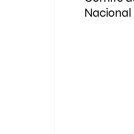
Nacional