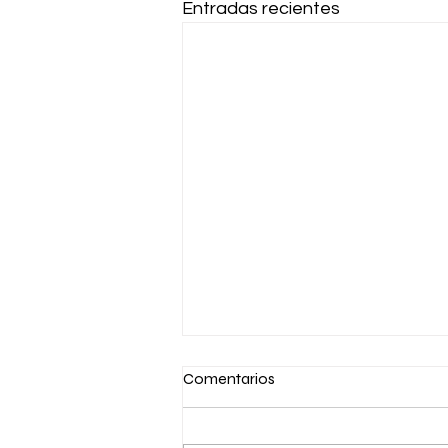
Entradas recientes
Comentarios