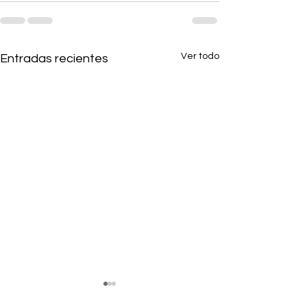
Ver todo
Entradas recientes