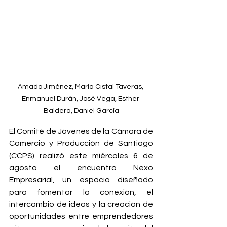
Amado Jiménez, María Cistal Taveras, 
Enmanuel Durán, José Vega, Esther 
Baldera, Daniel García
El Comité de Jóvenes de la Cámara de 
Comercio y Producción de Santiago 
(CCPS) realizó este miércoles 6 de 
agosto el encuentro Nexo 
Empresarial, un espacio diseñado 
para fomentar la conexión, el 
intercambio de ideas y la creación de 
oportunidades entre emprendedores 