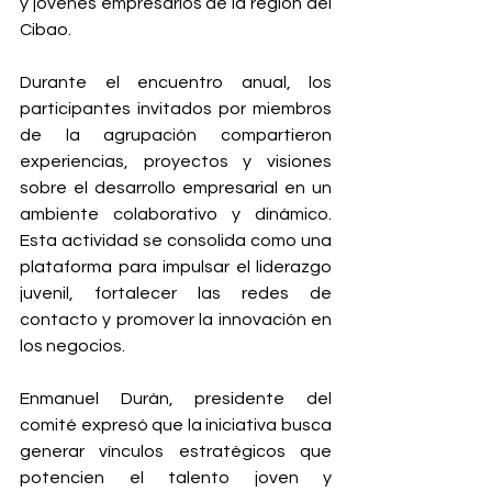
y jóvenes empresarios de la región del 
Cibao.
Durante el encuentro anual, los 
participantes invitados por miembros 
de la agrupación compartieron 
experiencias, proyectos y visiones 
sobre el desarrollo empresarial en un 
ambiente colaborativo y dinámico. 
Esta actividad se consolida como una 
plataforma para impulsar el liderazgo 
juvenil, fortalecer las redes de 
contacto y promover la innovación en 
los negocios.
Enmanuel Durán, presidente del 
comité expresó que la iniciativa busca 
generar vínculos estratégicos que 
potencien el talento joven y 