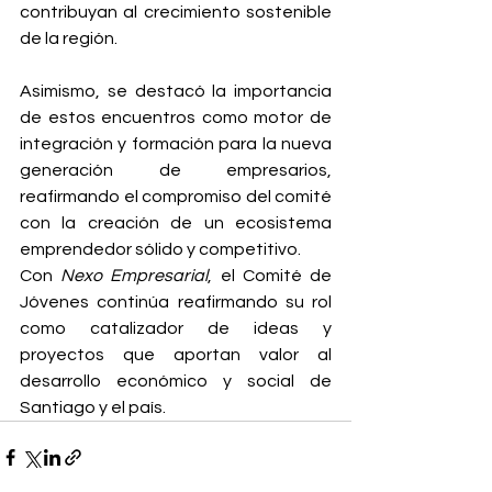
contribuyan al crecimiento sostenible 
de la región.
Asimismo, se destacó la importancia 
de estos encuentros como motor de 
integración y formación para la nueva 
generación de empresarios, 
reafirmando el compromiso del comité 
con la creación de un ecosistema 
emprendedor sólido y competitivo.
Con 
Nexo Empresarial
, el Comité de 
Jóvenes continúa reafirmando su rol 
como catalizador de ideas y 
proyectos que aportan valor al 
desarrollo económico y social de 
Santiago y el país.