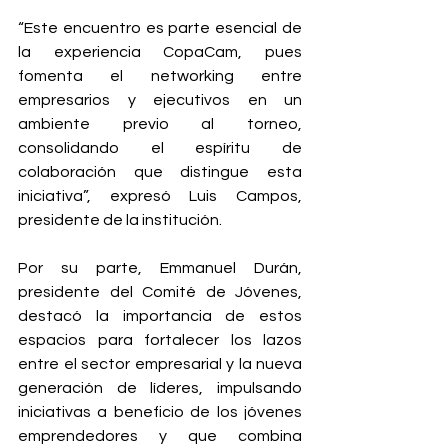
“Este encuentro es parte esencial de 
la experiencia CopaCam, pues 
fomenta el networking entre 
empresarios y ejecutivos en un 
ambiente previo al torneo, 
consolidando el espíritu de 
colaboración que distingue esta 
iniciativa”, expresó Luis Campos, 
presidente de la institución.
Por su parte, Emmanuel Durán, 
presidente del Comité de Jóvenes, 
destacó la importancia de estos 
espacios para fortalecer los lazos 
entre el sector empresarial y la nueva 
generación de líderes, impulsando 
iniciativas a beneficio de los jóvenes 
emprendedores y que combina 