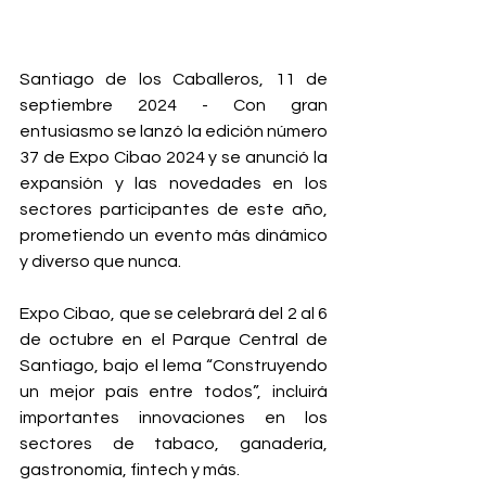
Santiago de los Caballeros, 11 de 
septiembre 2024 - Con gran 
entusiasmo se lanzó la edición número 
37 de Expo Cibao 2024 y se anunció la 
expansión y las novedades en los 
sectores 
participantes de este año, 
prometiendo un evento más dinámico 
y diverso que nunca.
Expo Cibao, que se celebrará del 2 al 6 
de octubre en el Parque Central de 
Santiago, bajo el lema “Construyendo 
un mejor país entre todos”, 
incluirá 
importantes innovaciones en los 
sectores de tabaco, ganadería, 
gastronomía, fintech y más.