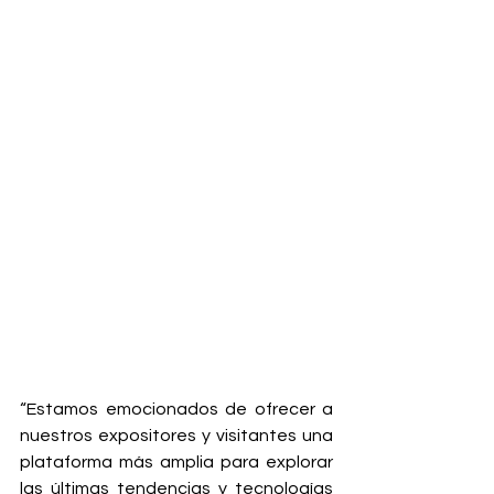
“Estamos emocionados de ofrecer a 
nuestros expositores y visitantes una 
plataforma más amplia para explorar 
las últimas tendencias y tecnologías 