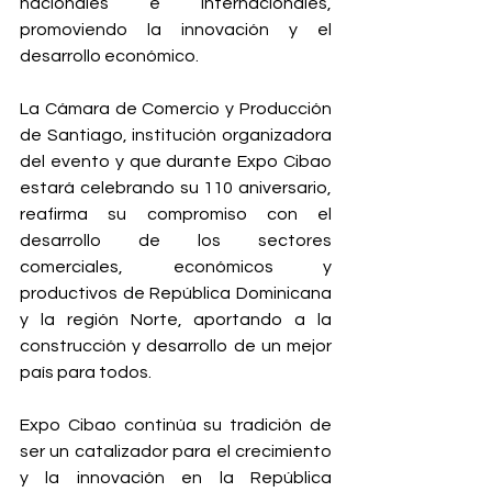
nacionales e internacionales, 
promoviendo la innovación y el 
desarrollo económico.
La Cámara de Comercio y Producción 
de Santiago, institución organizadora 
del evento y que durante Expo Cibao 
estará celebrando su 110 aniversario, 
reafirma su compromiso con el 
desarrollo de los sectores 
comerciales, económicos y 
productivos de República Dominicana 
y la región Norte, aportando a la 
construcción y desarrollo de un mejor 
país para todos.
Expo Cibao continúa su tradición de 
ser un catalizador para el crecimiento 
y la innovación en la República 