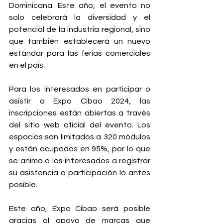
Dominicana. Este año, el evento no 
solo celebrará la diversidad y el 
potencial de la industria regional, sino 
que también establecerá un nuevo 
estándar para las ferias comerciales 
en el país.
Para los interesados en participar o 
asistir a Expo Cibao 2024, las 
inscripciones están abiertas a través 
del sitio web oficial del evento. Los 
espacios son limitados a 320 módulos 
y están ocupados en 95%, por lo que 
se anima a los interesados a registrar 
su asistencia o participación lo antes 
posible.
Este año, Expo Cibao será posible 
gracias al apoyo de marcas que 