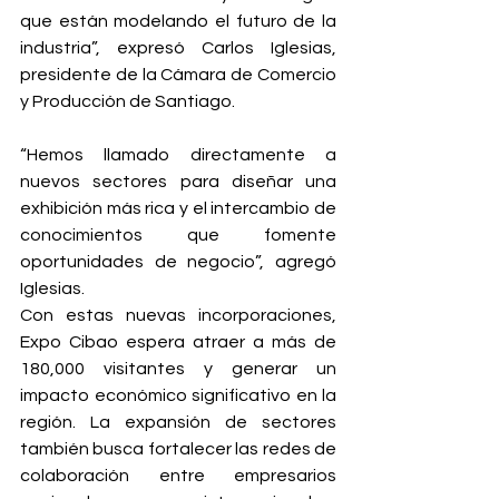
que están modelando el futuro de la 
industria”, expresó Carlos 
Iglesias, 
presidente 
de la Cámara de 
Comercio 
y Producción de Santiago
.
“Hemos llamado directamente a 
nuevos sectores para diseñar una 
exhibición más rica y el intercambio de 
conocimientos que fomente 
oportunidades de negocio”, agregó 
Iglesias.
Con estas nuevas incorporaciones, 
Expo Cibao espera atraer a más de 
180,000 visitantes y generar un 
impacto económico significativo en la 
región. La expansión de sectores 
también busca fortalecer las redes de 
colaboración entre empresarios 