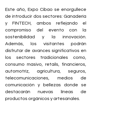
Este año, Expo Cibao se enorgullece 
de introducir dos sectores: Ganadería 
y FINTECH, ambos reflejando el 
compromiso del evento con la 
sostenibilidad y la innovación. 
Además, los visitantes podrán 
disfrutar de avances significativos en 
los sectores tradicionales como, 
consumo masivo, retails, financieros, 
automotriz, agricultura, seguros, 
telecomunicaciones, medios de 
comunicación y bellezas donde se 
destacarán nuevas líneas de 
productos orgánicos y artesanales.