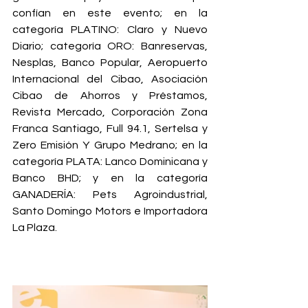
confían en este evento; en la 
categoría PLATINO: Claro y Nuevo 
Diario; categoría ORO: Banreservas, 
Nesplas, Banco Popular, Aeropuerto 
Internacional del Cibao, Asociación 
Cibao de Ahorros y Préstamos, 
Revista Mercado, Corporación Zona 
Franca Santiago, Full 94.1, Sertelsa y 
Zero Emisión Y Grupo Medrano; en la 
categoría PLATA: Lanco Dominicana y 
Banco BHD; y en la categoría 
GANADERÍA: Pets Agroindustrial, 
Santo Domingo Motors e Importadora 
La Plaza.