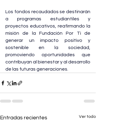
Los fondos recaudados se destinarán 
a programas estudiantiles y 
proyectos educativos, reafirmando la 
misión de la Fundación Por Ti de 
generar un impacto positivo y 
sostenible en la sociedad, 
promoviendo oportunidades que 
contribuyan al bienestar y al desarrollo 
de las futuras generaciones.
Ver todo
Entradas recientes