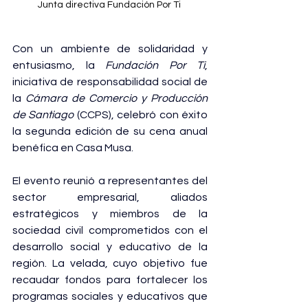
Junta directiva Fundación Por Ti 
Con un ambiente de solidaridad y 
entusiasmo, la 
Fundación Por Ti
, 
iniciativa de responsabilidad social de 
la 
Cámara de Comercio y Producción 
de Santiago
 (CCPS), celebró con éxito 
la segunda edición de su cena anual 
benéfica en Casa Musa.
El evento reunió a representantes del 
sector empresarial, aliados 
estratégicos y miembros de la 
sociedad civil comprometidos con el 
desarrollo social y educativo de la 
región.
 La
 velada, cuyo objetivo fue 
recaudar fondos para fortalecer los 
programas sociales y educativos que 