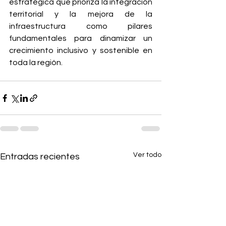
estratégica que prioriza la integración 
territorial y la mejora de la 
infraestructura como pilares 
fundamentales para dinamizar un 
crecimiento inclusivo y sostenible en 
toda la región.
Ver todo
Entradas recientes