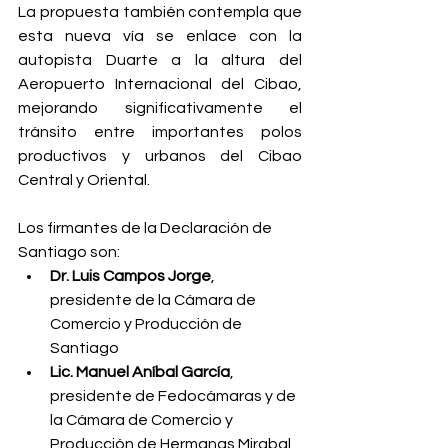
La propuesta también contempla que 
esta nueva vía se enlace con la 
autopista Duarte a la altura del 
Aeropuerto Internacional del Cibao, 
mejorando significativamente el 
tránsito entre importantes polos 
productivos y urbanos del Cibao 
Central y Oriental.
Los firmantes de la Declaración de 
Santiago son:
Dr. Luis Campos Jorge
, 
presidente de la Cámara de 
Comercio y Producción de 
Santiago
Lic. Manuel Aníbal García
, 
presidente de Fedocámaras y de 
la Cámara de Comercio y 
Producción de Hermanas Mirabal