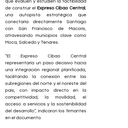
que evalúen y estudien la factibilidad 
de construir el 
Expreso Cibao Central
, 
una autopista estratégica que 
conectaría directamente Santiago 
con San Francisco de Macorís, 
atravesando municipios clave como 
Moca, Salcedo y Tenares.
“El Expreso Cibao Central 
representaría un paso decisivo hacia 
una integración regional planificada, 
facilitando la conexión entre las 
subregiones del norte y el noreste del 
país, con impacto directo en la 
competitividad, la movilidad, el 
acceso a servicios y la sostenibilidad 
del desarrollo”, indicaron los firmantes 
en el documento.