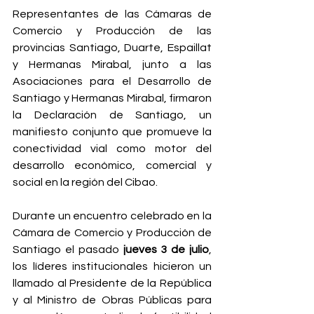
Representantes de las Cámaras de 
Comercio y Producción de las 
provincias Santiago, Duarte, Espaillat 
y Hermanas Mirabal, junto a las 
Asociaciones para el Desarrollo de 
Santiago y Hermanas Mirabal, firmaron 
la Declaración de Santiago, un 
manifiesto conjunto que promueve la 
conectividad vial como motor del 
desarrollo económico, comercial y 
social en la región del Cibao.
Durante un encuentro celebrado en la 
Cámara de Comercio y Producción de 
Santiago el pasado 
jueves 3 de julio
, 
los líderes institucionales hicieron un 
llamado al Presidente de la República 
y al Ministro de Obras Públicas para 