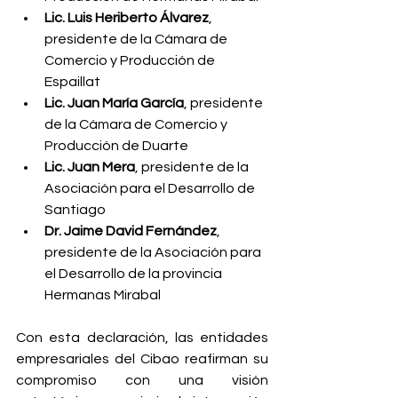
Lic. Luis Heriberto Álvarez
, 
presidente de la Cámara de 
Comercio y Producción de 
Espaillat
Lic. Juan María García
, presidente 
de la Cámara de Comercio y 
Producción de Duarte
Lic. Juan Mera
, presidente de la 
Asociación para el Desarrollo de 
Santiago
Dr. Jaime David Fernández
, 
presidente de la Asociación para 
el Desarrollo de la provincia 
Hermanas Mirabal
Con esta declaración, las entidades 
empresariales del Cibao reafirman su 
compromiso con una visión 