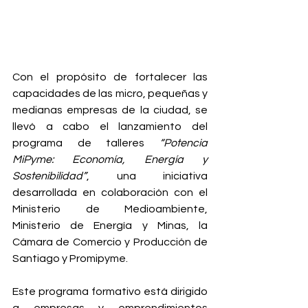
Con el propósito de fortalecer las 
capacidades de las micro, pequeñas y 
medianas empresas de la ciudad, se 
llevó a cabo el lanzamiento del 
programa de talleres 
“Potencia 
MiPyme: Economía, Energía y 
Sostenibilidad”
, una iniciativa 
desarrollada en colaboración con el 
Ministerio de Medioambiente, 
Ministerio de Energía y Minas, la 
Cámara de Comercio y Producción de 
Santiago y Promipyme.
Este programa formativo está dirigido 