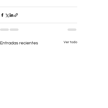
Ver todo
Entradas recientes