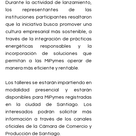
Durante la actividad de lanzamiento, 
los representantes de las 
instituciones participantes resaltaron 
que la iniciativa busca promover una 
cultura empresarial más sostenible, a 
través de la integración de prácticas 
energéticas responsables y la 
incorporación de soluciones que 
permitan a las MiPymes operar de 
manera más eficiente y rentable.
Los talleres se estarán impartiendo en 
modalidad presencial y estarán 
disponibles para MiPymes registradas 
en la ciudad de Santiago. Los 
interesados podrán solicitar más 
información a través de los canales 
oficiales de la Cámara de Comercio y 
Producción de Santiago.