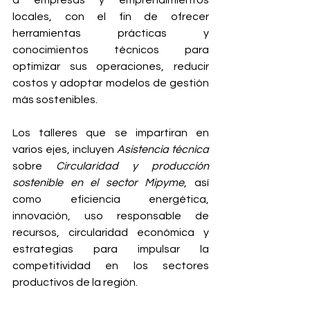
a empresas y emprendimientos 
locales, con el fin de ofrecer 
herramientas prácticas y 
conocimientos técnicos para 
optimizar sus operaciones, reducir 
costos y adoptar modelos de gestión 
más sostenibles.
Los talleres que se impartiran en 
varios ejes, incluyen 
Asistencia técnica
sobre 
Circularidad y producción 
sostenible en el sector Mipyme
, así 
como eficiencia energética, 
innovación, uso responsable de 
recursos, circularidad económica y 
estrategias para impulsar la 
competitividad en los sectores 
productivos de la región.