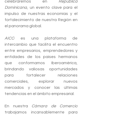
celebraremos en 
República 
Dominicana
, un evento clave para el 
impulso de nuestras economías y el 
fortalecimiento de nuestra Región en 
el panorama global.
AICO
 es una plataforma de 
intercambio que facilita el encuentro 
entre empresarios, emprendedores y 
entidades de los países hermanos 
que conformamos Iberoamérica, 
brindando valiosas oportunidades 
para fortalecer relaciones 
comerciales, explorar nuevos 
mercados y conocer las últimas 
tendencias en el ámbito empresarial.
En nuestra 
Cámara de Comercio
trabajamos incansablemente para 