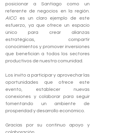
posicionar a Santiago como un 
referente de negocios en la región. 
AICO
 es un claro ejemplo de este 
esfuerzo, ya que ofrece un espacio 
único para crear alianzas 
estratégicas, compartir 
conocimientos y promover inversiones 
que benefician a todos los sectores 
productivos de nuestra comunidad.
Los invito a participar y aprovechar las 
oportunidades que ofrece este 
evento, establecer nuevas 
conexiones y colaborar para seguir 
fomentando un ambiente de 
prosperidad y desarrollo económico.
Gracias por su continuo apoyo y 
colaboración. 