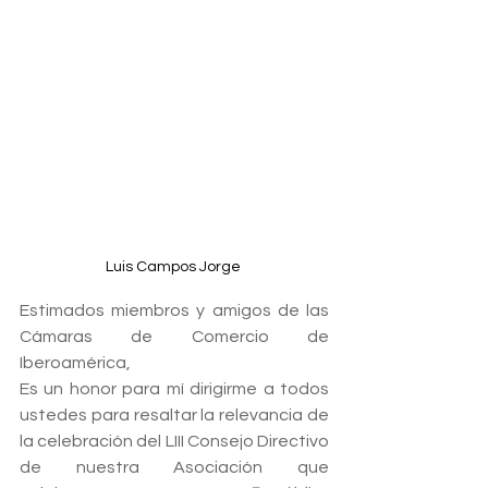
Luis Campos Jorge 
Estimados miembros y amigos de las 
Cámaras de Comercio de 
Iberoamérica,
Es un honor para mí dirigirme a todos 
ustedes para resaltar la relevancia de 
la celebración del LIII Consejo Directivo 
de nuestra Asociación que 