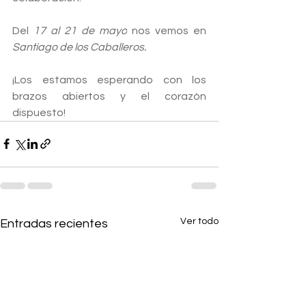
Del 
17 al 21 de mayo
 nos vemos en 
Santiago de los Caballeros.
¡Los estamos esperando con los 
brazos abiertos y el corazón 
dispuesto!
Ver todo
Entradas recientes