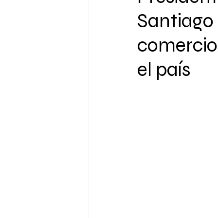
Santiago 
comercio 
el país