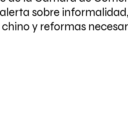
alerta sobre informalidad
chino y reformas necesar