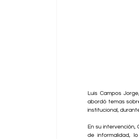
Luis Campos Jorge,
abordó temas sobre 
institucional, durant
En su intervención,
de informalidad, lo