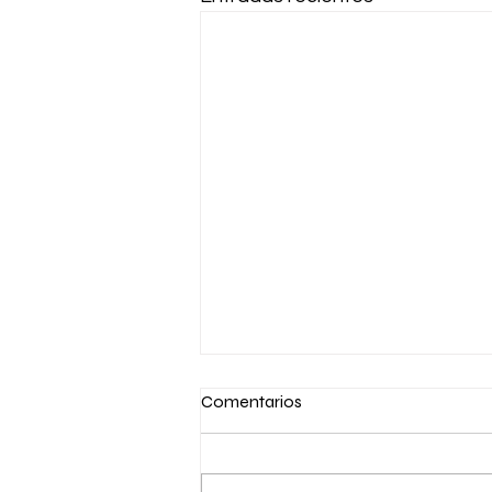
Comentarios