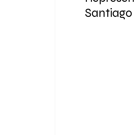
Santiago 