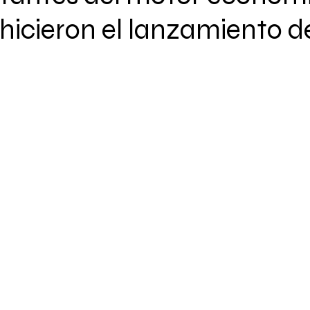
hicieron el lanzamiento d