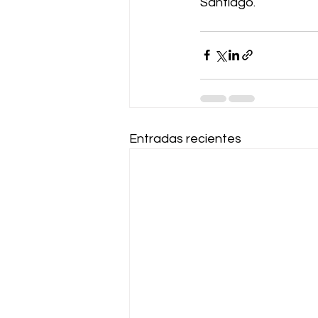
Santiago.
Entradas recientes