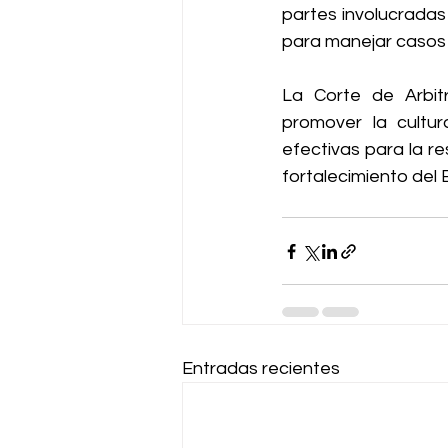
partes involucradas 
para manejar casos 
La Corte de Arbitr
promover la cultur
efectivas para la re
fortalecimiento del
Entradas recientes