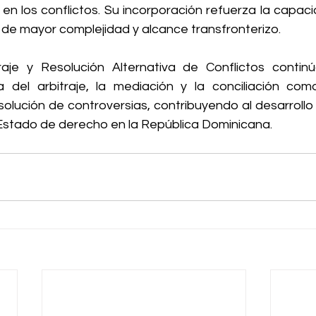
en los conflictos. Su incorporación refuerza la capaci
de mayor complejidad y alcance transfronterizo.
aje y Resolución Alternativa de Conflictos continú
a del arbitraje, la mediación y la conciliación com
solución de controversias, contribuyendo al desarrollo
 Estado de derecho en la República Dominicana.