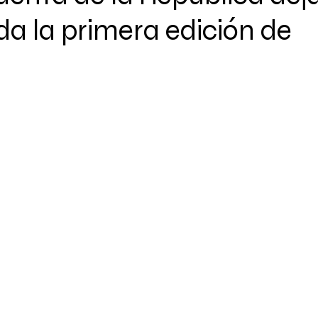
a la primera edición de