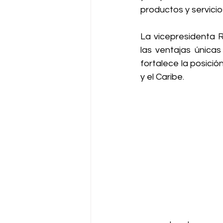
productos y servicio
La vicepresidenta 
las ventajas únicas
fortalece la posici
y el Caribe.