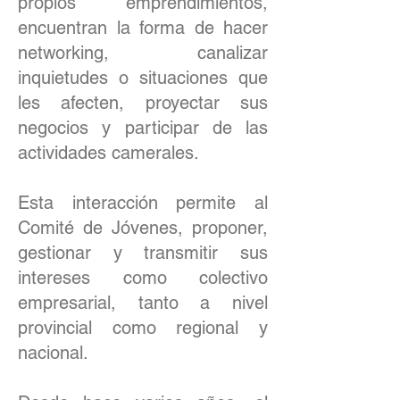
propios emprendimientos,
encuentran la forma de hacer
networking, canalizar
inquietudes o situaciones que
les afecten, proyectar sus
negocios y participar de las
actividades camerales.
Esta interacción permite al
Comité de Jóvenes, proponer,
gestionar y transmitir sus
intereses como colectivo
empresarial, tanto a nivel
provincial como regional y
nacional.