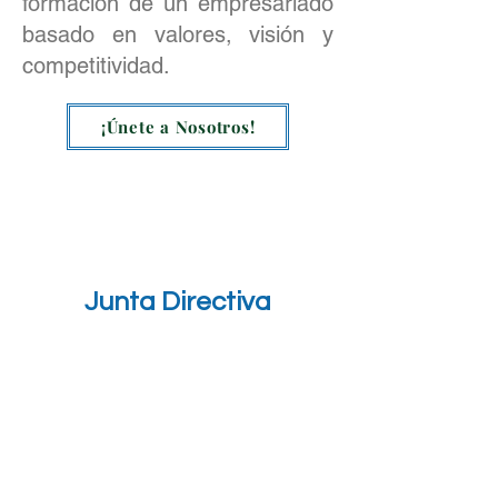
formación de un empresariado
basado en valores, visión y
competitividad.
¡Únete a Nosotros!
Junta Directiva