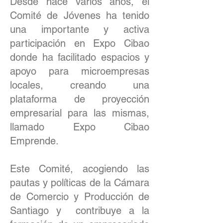
Desde hace varios años, el
Comité de Jóvenes ha tenido
una importante y activa
participación en Expo Cibao
donde ha facilitado espacios y
apoyo para microempresas
locales, creando una
plataforma de proyección
empresarial para las mismas,
llamado Expo Cibao
Emprende.
Este Comité, acogiendo las
pautas y políticas de la Cámara
de Comercio y Producción de
Santiago y contribuye a la