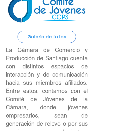
Galería de fotos
La Cámara de Comercio y
Producción de Santiago cuenta
con distintos espacios de
interacción y de comunicación
hacia sus miembros afiliados.
Entre estos, contamos con el
Comité de Jóvenes de la
Cámara, donde jóvenes
empresarios, sean de
generación de relevo o por sus