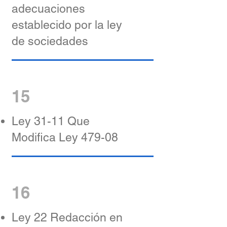
adecuaciones
establecido por la ley
de sociedades
15
Ley 31-11 Que
Modifica Ley 479-08
16
Ley 22 Redacción en