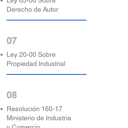
Ley 65-00 Sobre
Derecho de Autor
07
Ley 20-00 Sobre
Propiedad Industrial
08
Resolución 160-17
Ministerio de Industria
y Comercio