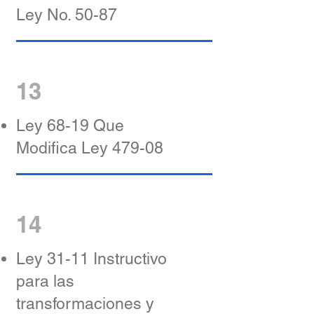
Ley No. 50-87
13
Ley 68-19 Que
Modifica Ley 479-08
14
Ley 31-11 Instructivo
para las
transformaciones y