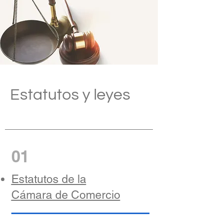
Estatutos y leyes
01
Estatutos de la
Cámara de Comercio