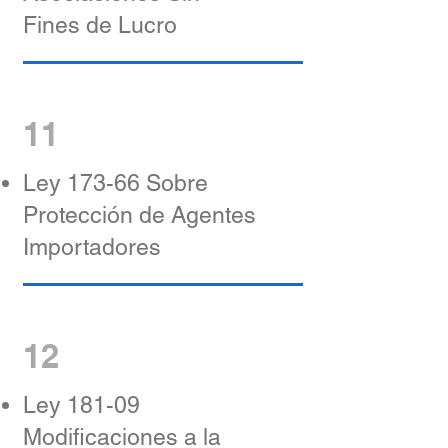
Fines de Lucro
11
Ley 173-66 Sobre
Protección de Agentes
Importadores
12
Ley 181-09
Modificaciones a la