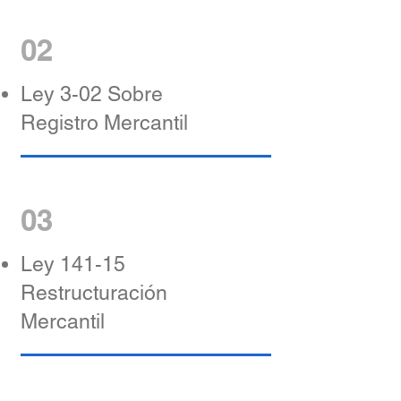
02
Ley 3-02 Sobre
Registro Mercantil
03
Ley 141-15
Restructuración
Mercantil