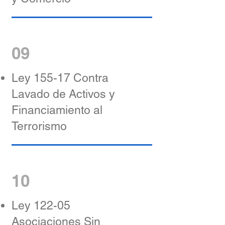
09
Ley 155-17 Contra
Lavado de Activos y
Financiamiento al
Terrorismo
10
Ley 122-05
Asociaciones Sin