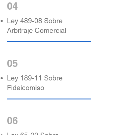
04
Ley 489-08 Sobre
Arbitraje Comercial
05
Ley 189-11 Sobre
Fideicomiso
06