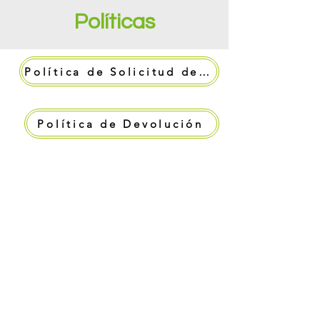
Políticas
Política de Solicitud de Consultas
Política de Devolución