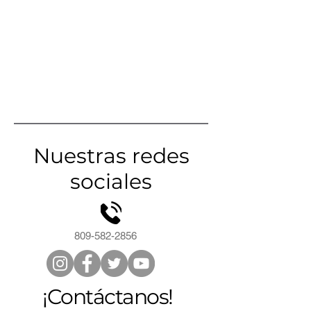
Nuestras redes
sociales
809-582-2856
¡Contáctanos!