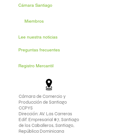
Cámara Santiago
Miembros
Lee nuestra noticias
Preguntas frecuentes
Registro Mercantil
Cámara de Comercio y
Producción de Santiago
CCPYS
Dirección: AV. Las Carreras
Edif. Empresarial #7, Santiago
de los Caballeros, Santiago,
República Dominicana