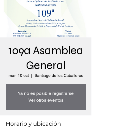
109a Asamblea
General
mar, 10 oct
  |  
Santiago de los Caballeros
Ya no es posible registrarse
Ver otros eventos
Horario y ubicación