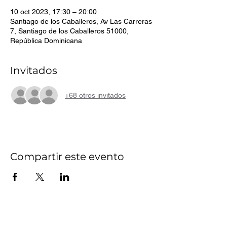
10 oct 2023, 17:30 – 20:00
Santiago de los Caballeros, Av Las Carreras
7, Santiago de los Caballeros 51000,
República Dominicana
Invitados
+68 otros invitados
Compartir este evento