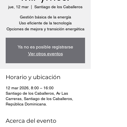
jue, 12 mar
  |  
Santiago de los Caballeros
Gestión básica de la energía
Uso eficiente de la tecnología
Opciones de mejora y transición energética
Ya no es posible registrarse
Ver otros eventos
Horario y ubicación
12 mar 2026, 8:00 – 16:00
Santiago de los Caballeros, Av Las
Carreras, Santiago de los Caballeros,
República Dominicana.
Acerca del evento