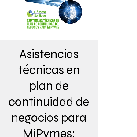
Asistencias
técnicas en
plan de
continuidad de
negocios para
MiPymes: