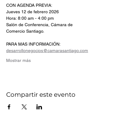
CON AGENDA PREVIA:
Jueves 12 de febrero 2026
Hora: 8:00 am - 4:00 pm 
Salón de Conferencia, Cámara de 
Comercio Santiago.
PARA MAS INFORMACIÓN:
desarrollonegocios@camarasantiago.com
Mostrar más
Compartir este evento