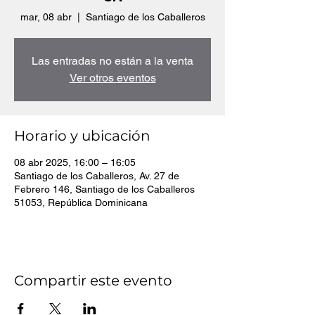
mar, 08 abr
  |  
Santiago de los Caballeros
Las entradas no están a la venta
Ver otros eventos
Horario y ubicación
08 abr 2025, 16:00 – 16:05
Santiago de los Caballeros, Av. 27 de
Febrero 146, Santiago de los Caballeros
51053, República Dominicana
Compartir este evento