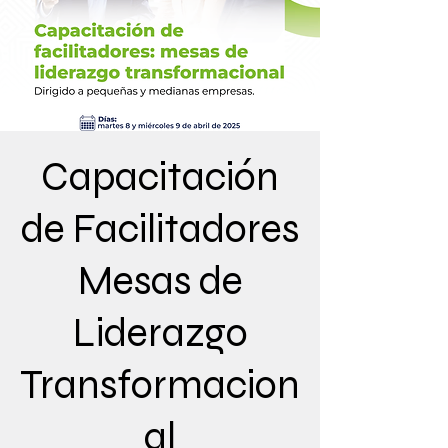
Capacitación
de Facilitadores
Mesas de
Liderazgo
Transformacion
al