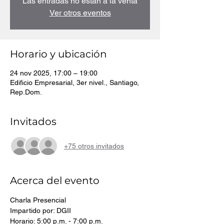
Las entradas no están a la venta
Ver otros eventos
Horario y ubicación
24 nov 2025, 17:00 – 19:00
Edificio Empresarial, 3er nivel., Santiago,
Rep.Dom.
Invitados
+75 otros invitados
Acerca del evento
Charla Presencial
Impartido por: DGII
Horario: 5:00 p.m. - 7:00 p.m.