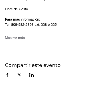
Libre de Costo.
Para más información:
Tel. 809-582-2856 ext. 228 ó 225
Mostrar más
Compartir este evento