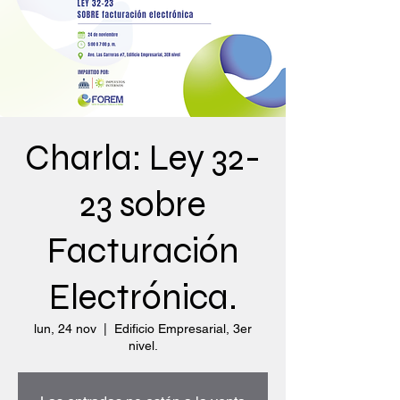
Charla: Ley 32-
23 sobre
Facturación
Electrónica.
lun, 24 nov
  |  
Edificio Empresarial, 3er
nivel.