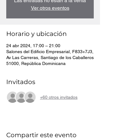
Las entradas no están a la venta
Ver otros eventos
Horario y ubicación
24 abr 2024, 17:00 – 21:00
Salones del Edificio Empresarial, F833+7J3,
Av Las Carreras, Santiago de los Caballeros
51000, República Dominicana
Invitados
+60 otros invitados
Compartir este evento