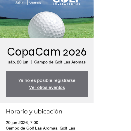
CopaCam 2026
sáb, 20 jun
  |  
Campo de Golf Las Aromas
Ya no es posible registrarse
Ver otros eventos
Horario y ubicación
20 jun 2026, 7:00
Campo de Golf Las Aromas, Golf Las