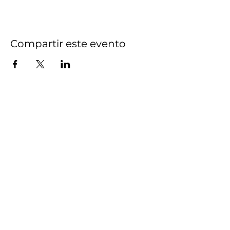
Compartir este evento