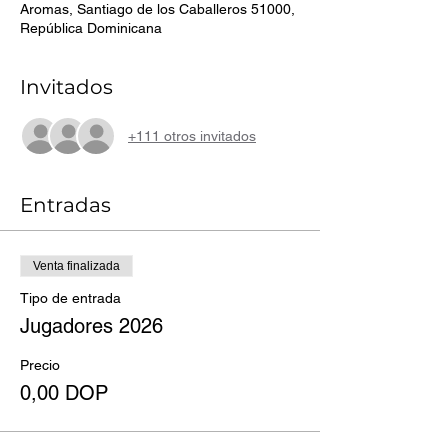
Aromas, Santiago de los Caballeros 51000,
República Dominicana
Invitados
+111 otros invitados
Entradas
Venta finalizada
Tipo de entrada
Jugadores 2026
Precio
0,00 DOP