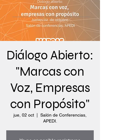
Diálogo Abierto:
"Marcas con
Voz, Empresas
con Propósito"
jue, 02 oct
  |  
Salón de Conferencias,
APEDI.