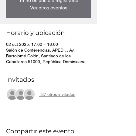
Ya no es posible registrarse
Ver otros eventos
Horario y ubicación
02 oct 2025, 17:00 – 18:00
Salón de Conferencias, APEDI. , Av.
Bartolomé Colón, Santiago de los
Caballeros 51000, República Dominicana
Invitados
+37 otros invitados
Compartir este evento