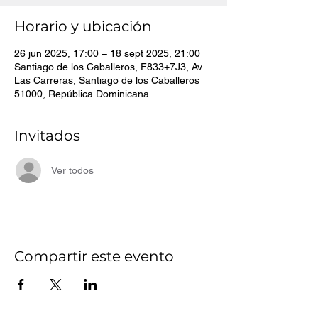
Horario y ubicación
26 jun 2025, 17:00 – 18 sept 2025, 21:00
Santiago de los Caballeros, F833+7J3, Av
Las Carreras, Santiago de los Caballeros
51000, República Dominicana
Invitados
Ver todos
Compartir este evento