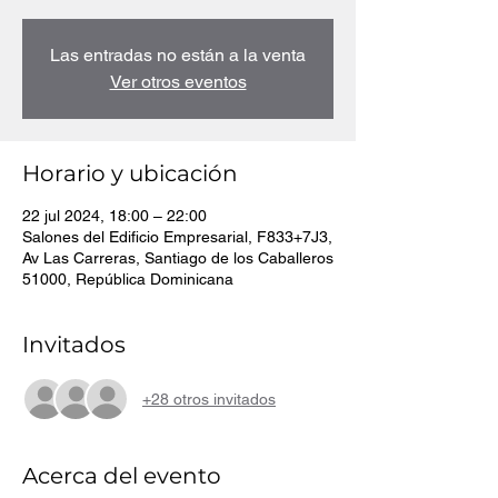
Las entradas no están a la venta
Ver otros eventos
Horario y ubicación
22 jul 2024, 18:00 – 22:00
Salones del Edificio Empresarial, F833+7J3,
Av Las Carreras, Santiago de los Caballeros
51000, República Dominicana
Invitados
+28 otros invitados
Acerca del evento