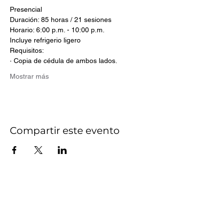
Presencial
Duración: 85 horas / 21 sesiones
Horario: 6:00 p.m. - 10:00 p.m.
Incluye refrigerio ligero
Requisitos:
· Copia de cédula de ambos lados.
Mostrar más
Compartir este evento