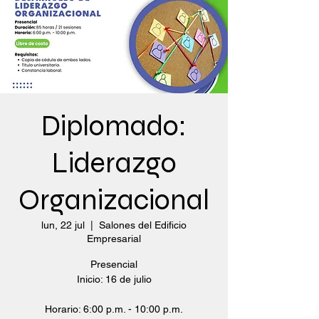
Diplomado:
Liderazgo
Organizacional
lun, 22 jul
  |  
Salones del Edificio
Empresarial
Presencial
Inicio: 16 de julio
Horario: 6:00 p.m. - 10:00 p.m.