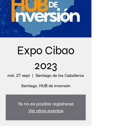
Expo Cibao
2023
mié, 27 sept
  |  
Santiago de los Caballeros
Santiago, HUB de inversión
Ya no es posible registrarse
Ver otros eventos