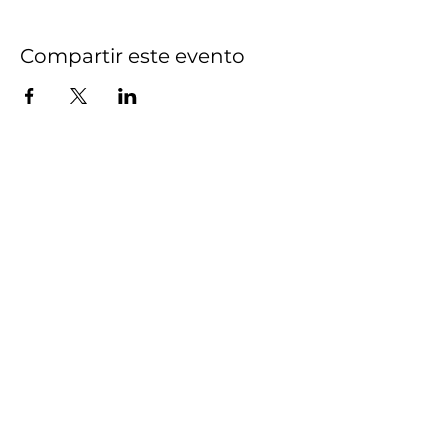
Compartir este evento