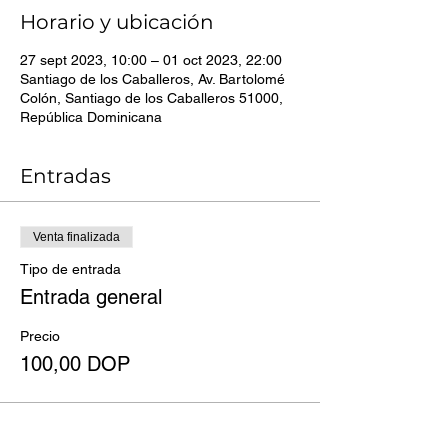
Horario y ubicación
27 sept 2023, 10:00 – 01 oct 2023, 22:00
Santiago de los Caballeros, Av. Bartolomé
Colón, Santiago de los Caballeros 51000,
República Dominicana
Entradas
Venta finalizada
Tipo de entrada
Entrada general
Precio
100,00 DOP