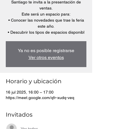
Santiago te invita a la presentación de
ventas.
Este será un espacio para:
• Conocer las novedades que trae la feria
este año.
• Descubrir los tipos de espacios disponibl
Ya no es posible registrarse
Ver otros eventos
Horario y ubicación
16 jul 2025, 16:00 – 17:00
https://meet.google.com/qfr-xudq-veq
Invitados
Ver todos