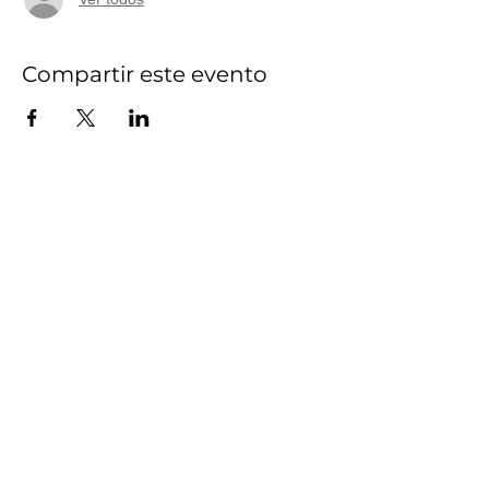
Compartir este evento