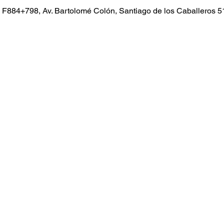
, F884+798, Av. Bartolomé Colón, Santiago de los Caballeros 