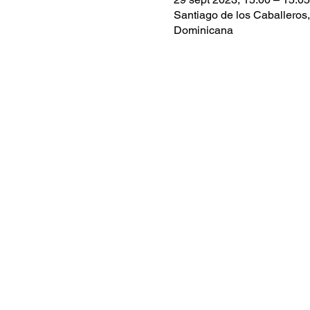
Santiago de los Caballeros
Dominicana