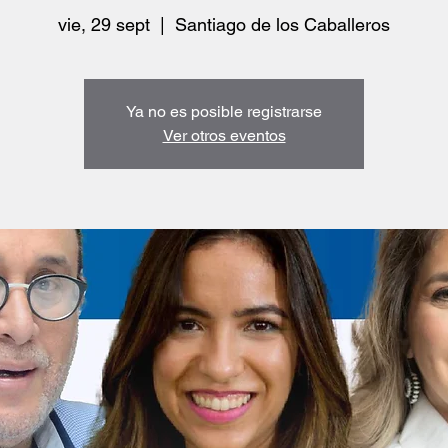
vie, 29 sept
  |  
Santiago de los Caballeros
Ya no es posible registrarse
Ver otros eventos