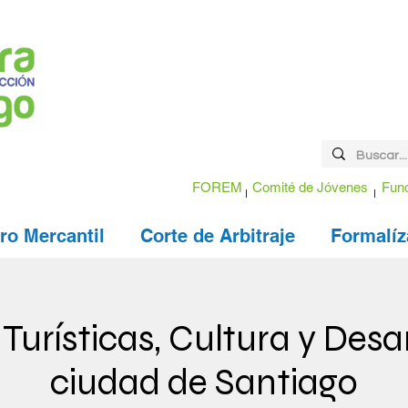
FOREM
Comité de Jóvenes
Fund
ro Mercantil
Corte de Arbitraje
Formalíz
 Turísticas, Cultura y Desar
ciudad de Santiago