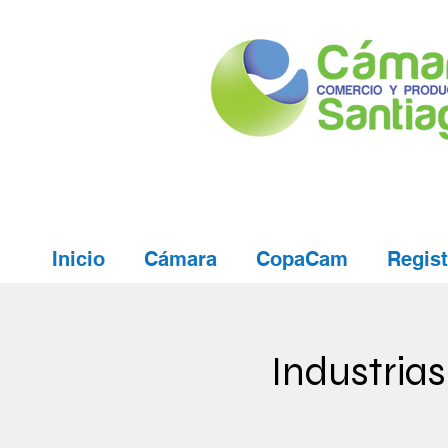
Inicio
Cámara
CopaCam
Regist
Industrias