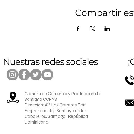
Compartir es
Nuestras redes sociales
¡
Cámara de Comercio y Producción de
Santiago CCPYS
Dirección: AV. Las Carreras Edif.
Empresarial #7, Santiago de los
Caballeros, Santiago, República
Dominicana