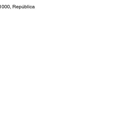
51000, República