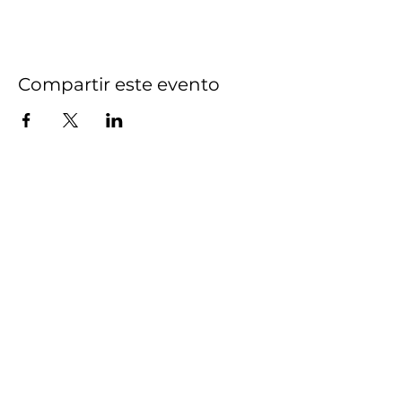
Compartir este evento