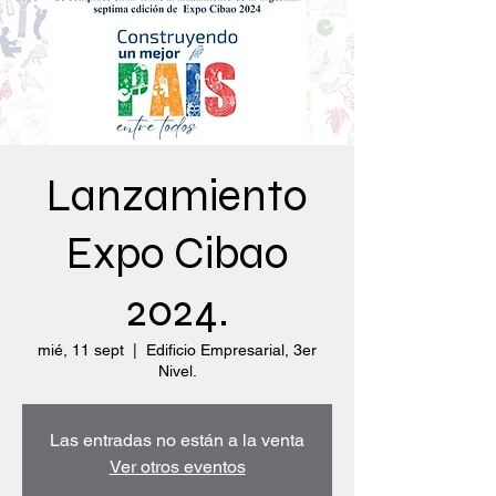
Lanzamiento
Expo Cibao
2024.
mié, 11 sept
  |  
Edificio Empresarial, 3er
Nivel.
Las entradas no están a la venta
Ver otros eventos