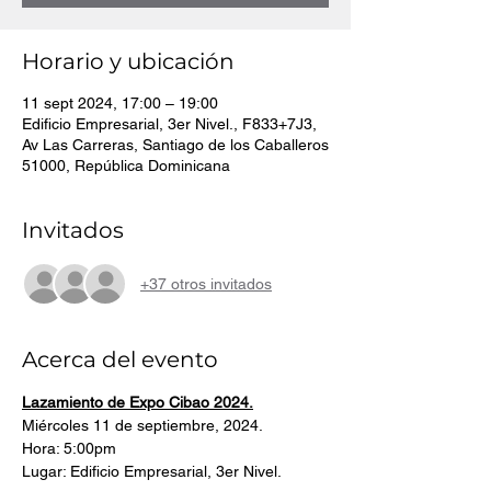
Horario y ubicación
11 sept 2024, 17:00 – 19:00
Edificio Empresarial, 3er Nivel., F833+7J3,
Av Las Carreras, Santiago de los Caballeros
51000, República Dominicana
Invitados
+37 otros invitados
Acerca del evento
Lazamiento de Expo Cibao 2024.
Miércoles 11 de septiembre, 2024.
Hora: 5:00pm
Lugar: Edificio Empresarial, 3er Nivel.