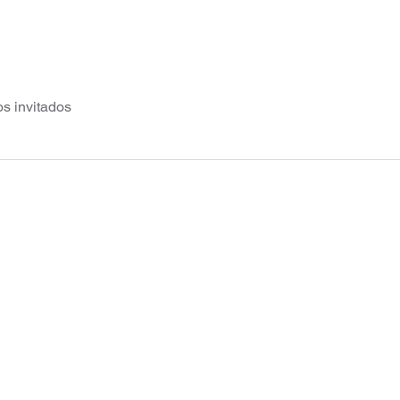
os invitados