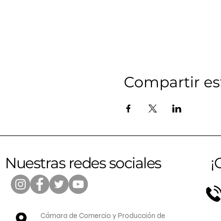
Compartir es
Nuestras redes sociales
¡
Cámara de Comercio y Producción de