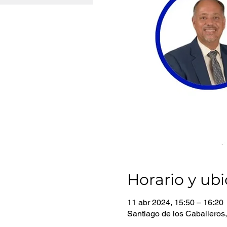
Horario y ub
11 abr 2024, 15:50 – 16:20
Santiago de los Caballeros