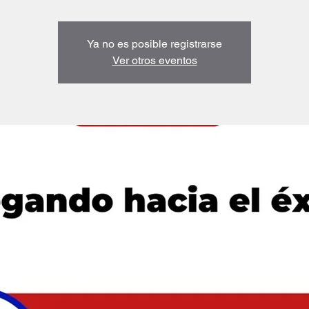
Ya no es posible registrarse
Ver otros eventos