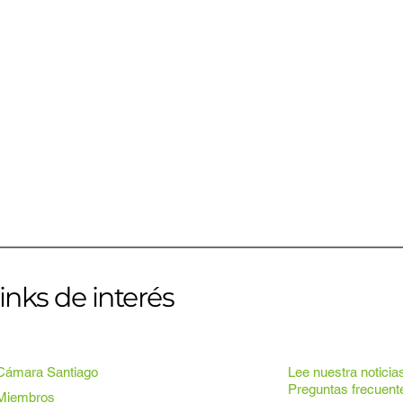
inks de interés
Cámara Santiago
Lee nuestra noticia
Preguntas frecuent
Miembros