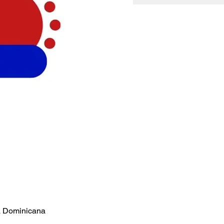
ca Dominicana