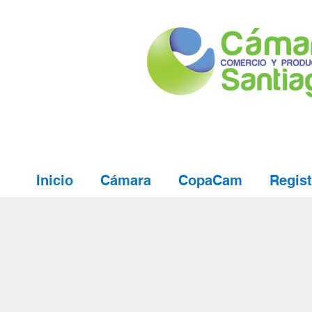
Inicio
Cámara
CopaCam
Regist