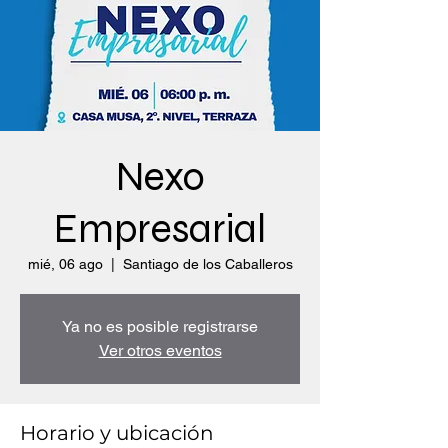
Nexo
Empresarial
mié, 06 ago
  |  
Santiago de los Caballeros
Ya no es posible registrarse
Ver otros eventos
Horario y ubicación