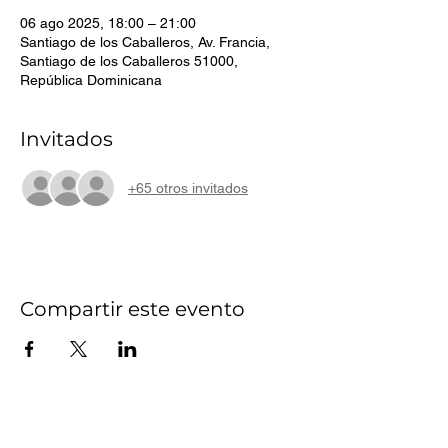
06 ago 2025, 18:00 – 21:00
Santiago de los Caballeros, Av. Francia,
Santiago de los Caballeros 51000,
República Dominicana
Invitados
+65 otros invitados
Compartir este evento