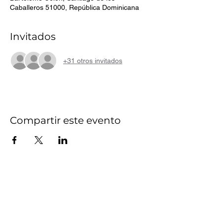
Caballeros 51000, República Dominicana
Invitados
+31 otros invitados
Compartir este evento