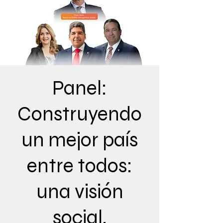
Panel:
Construyendo
un mejor país
entre todos:
una visión
social,