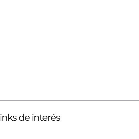
inks de interés