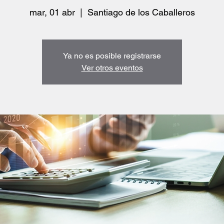
mar, 01 abr
  |  
Santiago de los Caballeros
Ya no es posible registrarse
Ver otros eventos