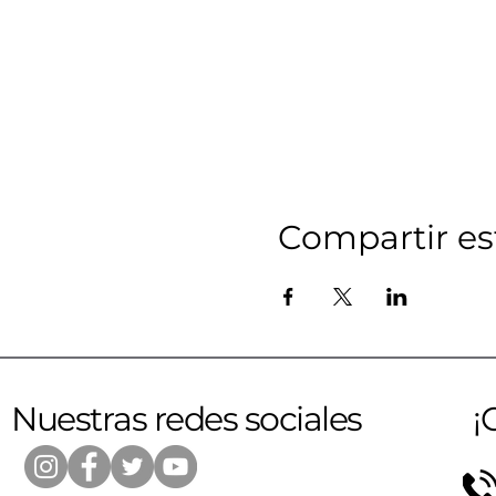
Compartir es
Nuestras redes sociales
¡