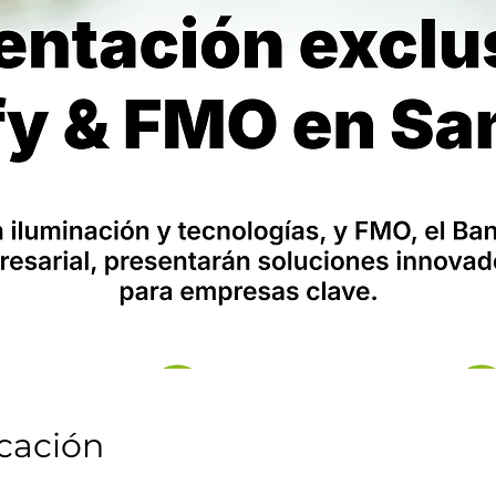
icación