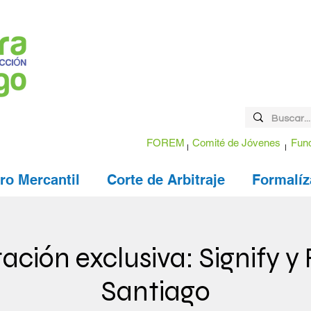
FOREM
Comité de Jóvenes
Fund
ro Mercantil
Corte de Arbitraje
Formalíz
ación exclusiva: Signify 
Santiago