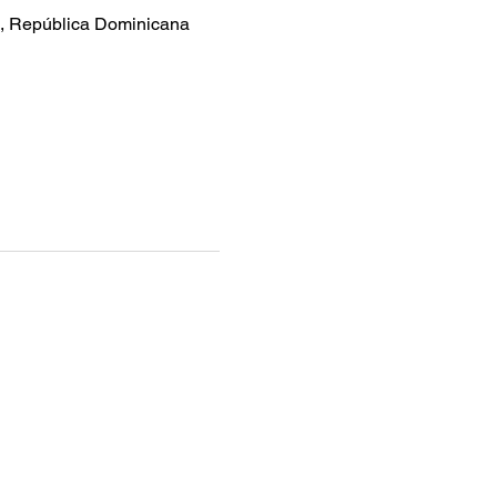
0, República Dominicana