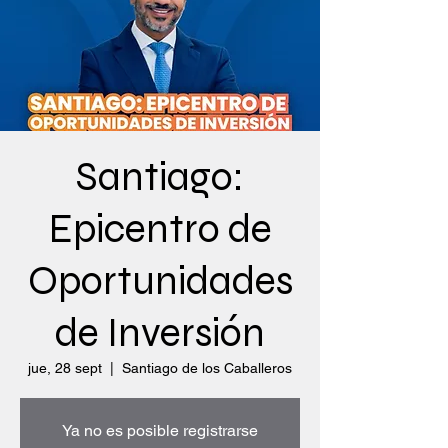
Santiago:
Epicentro de
Oportunidades
de Inversión
jue, 28 sept
  |  
Santiago de los Caballeros
Ya no es posible registrarse