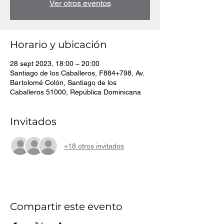
Ver otros eventos
Horario y ubicación
28 sept 2023, 18:00 – 20:00
Santiago de los Caballeros, F884+798, Av.
Bartolomé Colón, Santiago de los
Caballeros 51000, República Dominicana
Invitados
+18 otros invitados
Compartir este evento