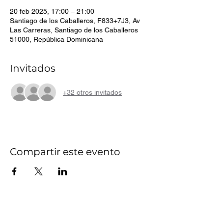
20 feb 2025, 17:00 – 21:00
Santiago de los Caballeros, F833+7J3, Av
Las Carreras, Santiago de los Caballeros
51000, República Dominicana
Invitados
+32 otros invitados
Compartir este evento