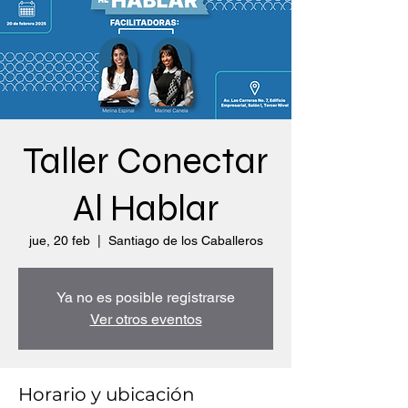
Taller Conectar
Al Hablar
jue, 20 feb
  |  
Santiago de los Caballeros
Ya no es posible registrarse
Ver otros eventos
Horario y ubicación