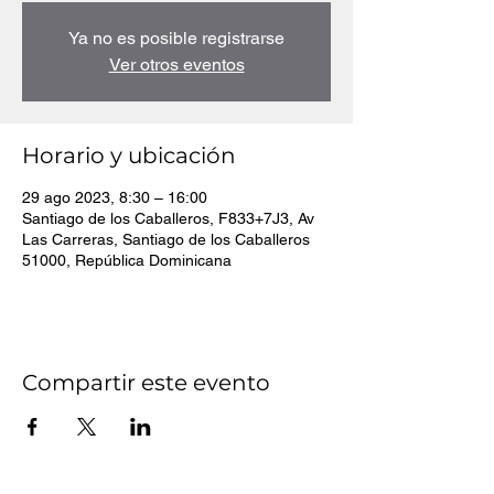
Ya no es posible registrarse
Ver otros eventos
Horario y ubicación
29 ago 2023, 8:30 – 16:00
Santiago de los Caballeros, F833+7J3, Av
Las Carreras, Santiago de los Caballeros
51000, República Dominicana
Compartir este evento