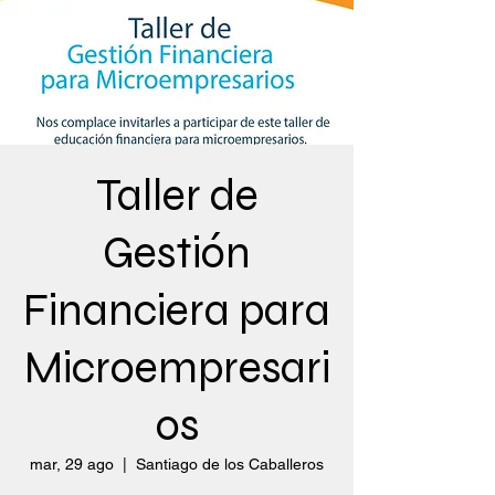
Taller de
Gestión
Financiera para
Microempresari
os
mar, 29 ago
  |  
Santiago de los Caballeros