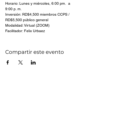
Horario: Lunes y miércoles, 6:00 pm.  a 
9:00 p. m.
Inversión: RD$4,500 miembros CCPS / 
RD$5,500 público general
Modalidad: Virtual (ZOOM)
Facilitador: Felix Urbaez
Compartir este evento