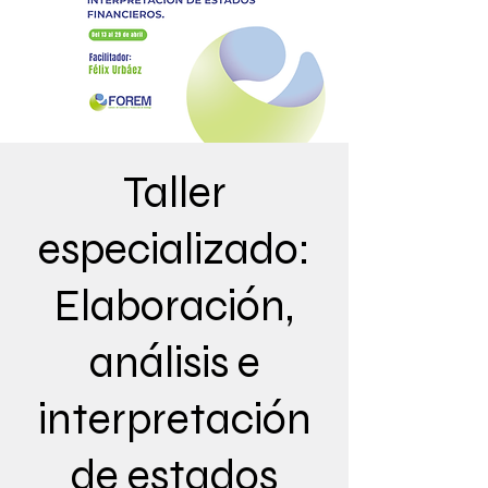
Taller
especializado:
Elaboración,
análisis e
interpretación
de estados