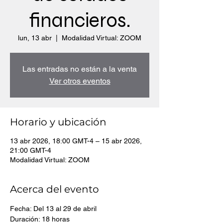
financieros.
lun, 13 abr
  |  
Modalidad Virtual: ZOOM
Las entradas no están a la venta
Ver otros eventos
Horario y ubicación
13 abr 2026, 18:00 GMT-4 – 15 abr 2026,
21:00 GMT-4
Modalidad Virtual: ZOOM
Acerca del evento
Fecha: Del 13 al 29 de abril
Duración: 18 horas