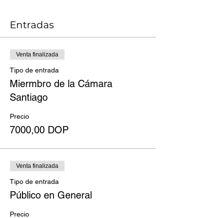
Entradas
Venta finalizada
Tipo de entrada
Miermbro de la Cámara
Santiago
Precio
7000,00 DOP
Venta finalizada
Tipo de entrada
Público en General
Precio