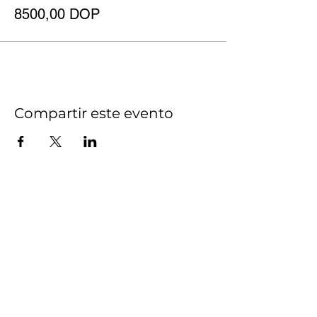
8500,00 DOP
Compartir este evento