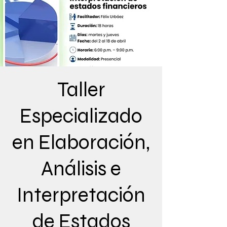
Taller
Especializado
en Elaboración,
Análisis e
Interpretación
de Estados