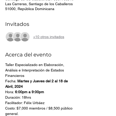
Las Carreras, Santiago de los Caballeros
51000, República Dominicana
Invitados
+10 otros invitados
Acerca del evento
Taller Especializado en Elaboración, 
Análisis e Interpretación de Estados 
Financieros
Fecha: 
Martes y Jueves del 2 al 18 de 
Abril, 2024
Hora: 
6:00pm a 9:00pm
Duración: 18hrs
Facilitador: Félix Urbáez
Costo: $7,000 miembros / $8,500 público 
general.