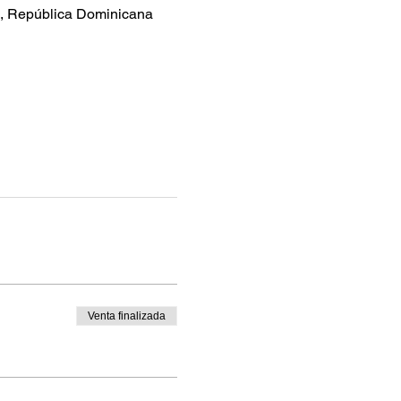
0, República Dominicana
Venta finalizada