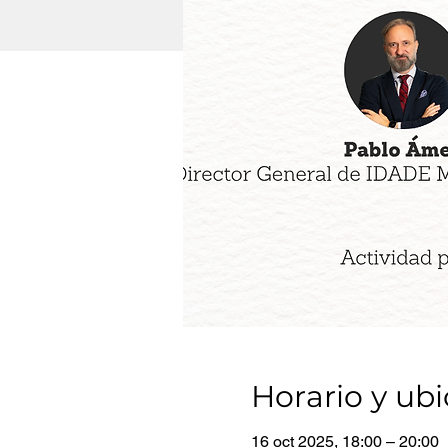
Horario y ub
16 oct 2025, 18:00 – 20:00