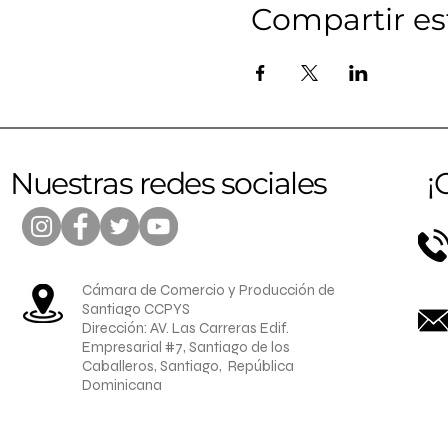
Compartir es
Nuestras redes sociales
¡
Cámara de Comercio y Producción de
Santiago CCPYS
Dirección: AV. Las Carreras Edif.
Empresarial #7, Santiago de los
Caballeros, Santiago, República
Dominicana