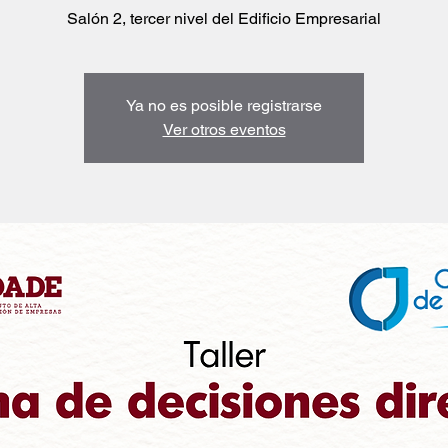
Salón 2, tercer nivel del Edificio Empresarial
Ya no es posible registrarse
Ver otros eventos