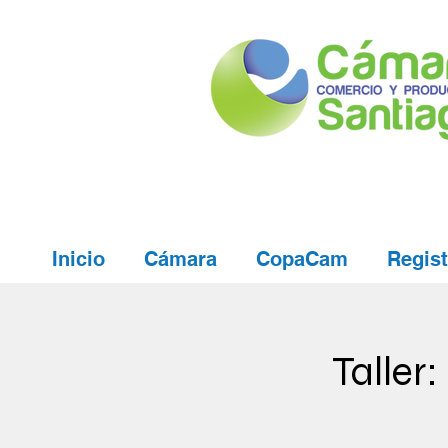
Inicio
Cámara
CopaCam
Regist
Taller