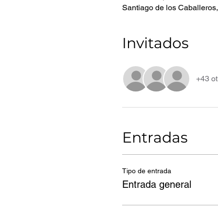
Santiago de los Caballeros
Invitados
+43 ot
Entradas
Tipo de entrada
Entrada general