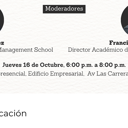
icación