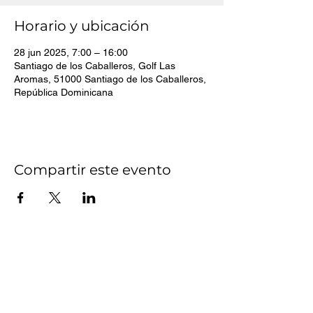
Horario y ubicación
28 jun 2025, 7:00 – 16:00
Santiago de los Caballeros, Golf Las
Aromas, 51000 Santiago de los Caballeros,
República Dominicana
Compartir este evento