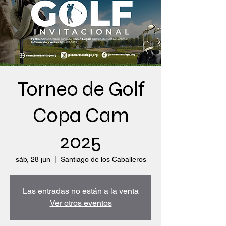
Torneo de Golf
Copa Cam
2025
sáb, 28 jun
  |  
Santiago de los Caballeros
Las entradas no están a la venta
Ver otros eventos