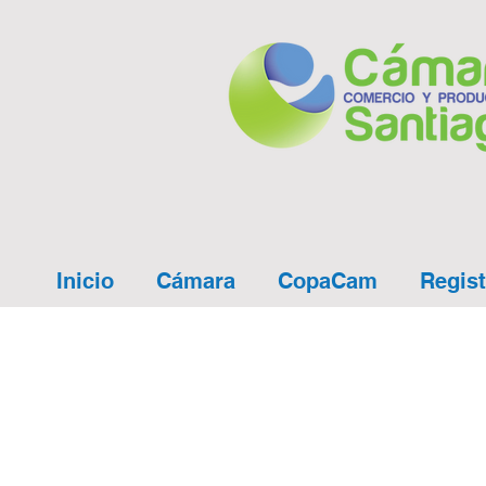
Inicio
Cámara
CopaCam
Regist