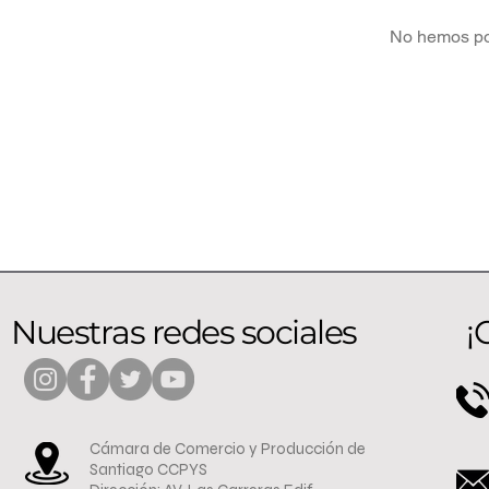
No hemos pod
Nuestras redes sociales
¡
Cámara de Comercio y Producción de
Santiago CCPYS