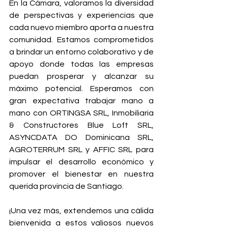
En la Cámara, valoramos la diversidad 
de perspectivas y experiencias que 
cada nuevo miembro aporta a nuestra 
comunidad. Estamos comprometidos 
a brindar un entorno colaborativo y de 
apoyo donde todas las empresas 
puedan prosperar y alcanzar su 
máximo potencial. Esperamos con 
gran expectativa trabajar mano a 
mano con ORTINGSA SRL, Inmobiliaria 
& Constructores Blue Loft SRL, 
ASYNCDATA DO Dominicana SRL, 
AGROTERRUM SRL y AFFIC SRL para 
impulsar el desarrollo económico y 
promover el bienestar en nuestra 
querida provincia de Santiago.
¡Una vez más, extendemos una cálida 
bienvenida a estos valiosos nuevos 