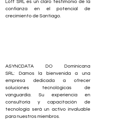
Loft SRL es un claro testimonio de la 
confianza en el potencial de 
crecimiento de Santiago.
ASYNCDATA DO Dominicana 
SRL:
 Damos la bienvenida a una 
empresa dedicada a ofrecer 
soluciones tecnológicas de 
vanguardia. Su experiencia en 
consultoría y capacitación de 
tecnología será un activo invaluable 
para nuestros miembros.