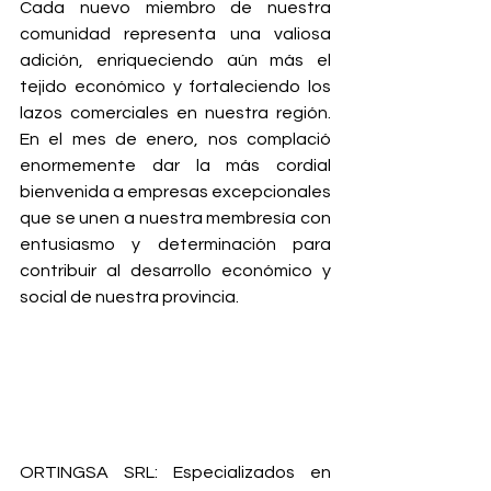
Cada nuevo miembro de nuestra 
comunidad representa una valiosa 
adición, enriqueciendo aún más el 
tejido económico y fortaleciendo los 
lazos comerciales en nuestra región. 
En el mes de enero, nos complació 
enormemente dar la más cordial 
bienvenida a empresas excepcionales 
que se unen a nuestra membresía con 
entusiasmo y determinación para 
contribuir al desarrollo económico y 
social de nuestra provincia.
ORTINGSA SRL:
 Especializados en 