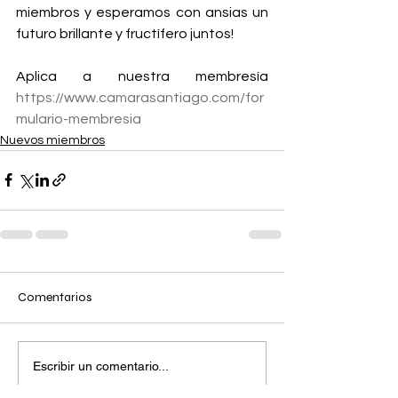
miembros y esperamos con ansias un 
futuro brillante y fructífero juntos!
Aplica a nuestra membresía 
https://www.camarasantiago.com/for
mulario-membresia
Nuevos miembros
Comentarios
Escribir un comentario...