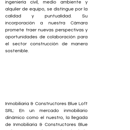
ingeniería civil, medio ambiente y 
alquiler de equipo, se distingue por la 
calidad y puntualidad. Su 
incorporación a nuestra Cámara 
promete traer nuevas perspectivas y 
oportunidades de colaboración para 
el sector construcción de manera 
sostenible.
Inmobiliaria & Constructores Blue Loft 
SRL:
 En un mercado inmobiliario 
dinámico como el nuestro, la llegada 
de Inmobiliaria & Constructores Blue 