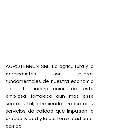
AGROTERRUM SRL:
 La agricultura y la 
agroindustria son pilares 
fundamentales de nuestra economía 
local. La incorporación de esta 
empresa fortalece aún más este 
sector vital, ofreciendo productos y 
servicios de calidad que impulsan la 
productividad y la sostenibilidad en el 
campo.