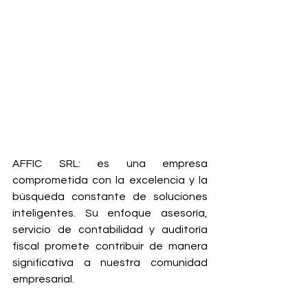
AFFIC SRL:
 es una empresa 
comprometida con la excelencia y la 
búsqueda constante de soluciones 
inteligentes. Su enfoque asesoría, 
servicio de contabilidad y auditoría 
fiscal promete contribuir de manera 
significativa a nuestra comunidad 
empresarial.