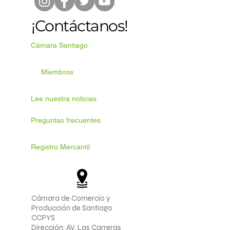
¡Contáctanos!
Cámara Santiago
Miembros
Lee nuestra noticias
Preguntas frecuentes
Registro Mercantil
Cámara de Comercio y
Producción de Santiago
CCPYS
Dirección: AV. Las Carreras