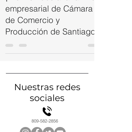
empresarial de Cámara
de Comercio y
Producción de Santiago!
Nuestras redes
sociales
809-582-2856