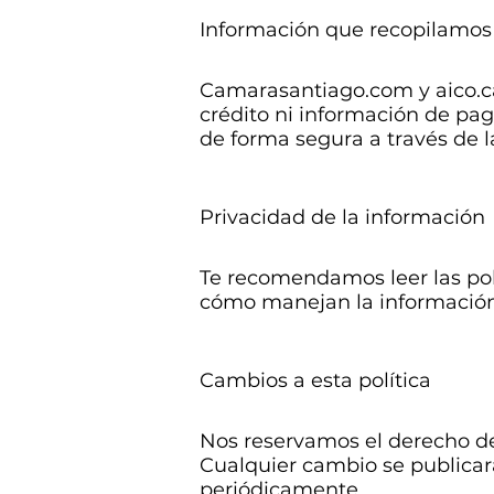
Información que recopilamos
Camarasantiago.com y aico.c
crédito ni información de pag
de forma segura a través de l
Privacidad de la información
Te recomendamos leer las pol
cómo manejan la información
Cambios a esta política
Nos reservamos el derecho de
Cualquier cambio se publicar
periódicamente.