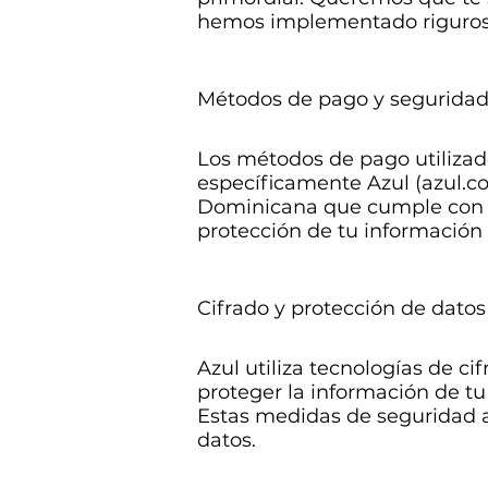
hemos implementado rigurosa
Métodos de pago y segurida
Los métodos de pago utilizado
específicamente Azul (azul.co
Dominicana que cumple con lo
protección de tu información 
Cifrado y protección de datos
Azul utiliza tecnologías de c
proteger la información de tu
Estas medidas de seguridad a
datos.