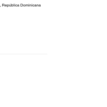
0, República Dominicana