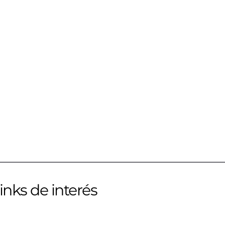
inks de interés