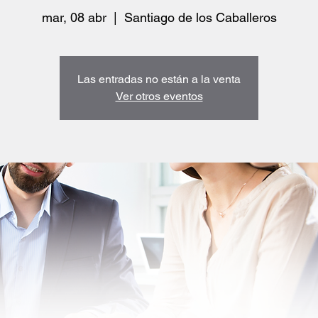
mar, 08 abr
  |  
Santiago de los Caballeros
Las entradas no están a la venta
Ver otros eventos