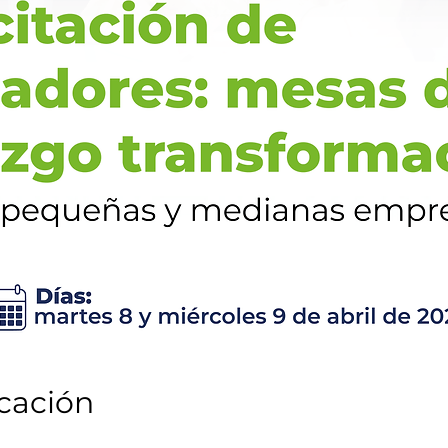
icación