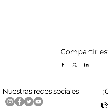
Compartir es
Nuestras redes sociales
¡