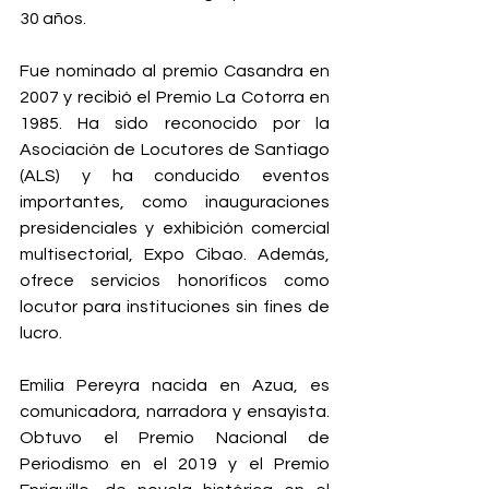
30 años.
Fue nominado al premio Casandra en 
2007 y recibió el Premio La Cotorra en 
1985. Ha sido reconocido por la 
Asociación de Locutores de Santiago 
(ALS) y ha conducido eventos 
importantes, como inauguraciones 
presidenciales y exhibición comercial 
multisectorial, Expo Cibao. Además, 
ofrece servicios honoríficos como 
locutor para instituciones sin fines de 
lucro.
Emilia Pereyra nacida en Azua, es 
comunicadora, narradora y ensayista. 
Obtuvo el Premio Nacional de 
Periodismo en el 2019 y el Premio 