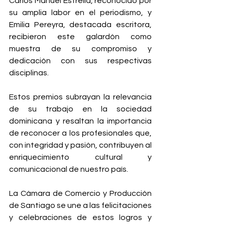
Carlos Manuel Estrella, reconocido por 
su amplia labor en el periodismo, y 
Emilia Pereyra, destacada escritora, 
recibieron este galardón como 
muestra de su compromiso y 
dedicación con sus respectivas 
disciplinas.
Estos premios subrayan la relevancia 
de su trabajo en la sociedad 
dominicana y resaltan la importancia 
de reconocer a los profesionales que, 
con integridad y pasión, contribuyen al 
enriquecimiento cultural y 
comunicacional de nuestro país.
La Cámara de Comercio y Producción 
de Santiago se une a las felicitaciones 
y celebraciones de estos logros y 