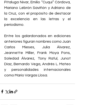
Pitaluga Nivar, Emilio “Cuqui” Córdova, 
Mariano Lebrón Saviñón y Adriano de 
la Cruz, con el propósito de destacar 
la excelencia en las letras y el 
periodismo.
Entre los galardonados en ediciones 
anteriores figuran nombres como Juan 
Carlos Mieses, Julia Álvarez, 
Jeannette Miller, Frank Moya Pons, 
Soledad Álvarez, Tony Raful, Junot 
Díaz, Bernardo Vega, Andrés L. Mateo 
y personalidades internacionales 
como Mario Vargas Llosa.