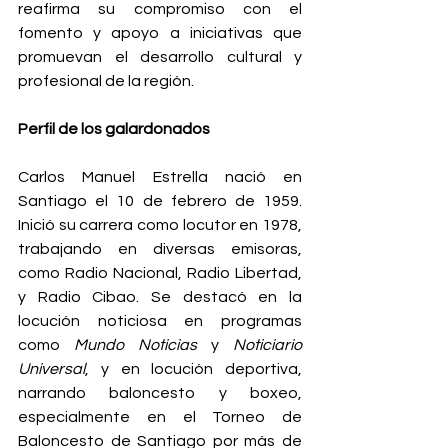
reafirma su compromiso con el 
fomento y apoyo a iniciativas que 
promuevan el desarrollo cultural y 
profesional de la región.
Perfil de los galardonados
Carlos Manuel Estrella nació en 
Santiago el 10 de febrero de 1959. 
Inició su carrera como locutor en 1978, 
trabajando en diversas emisoras, 
como Radio Nacional, Radio Libertad, 
y Radio Cibao. Se destacó en la 
locución noticiosa en programas 
como 
Mundo Noticias
 y 
Noticiario 
Universal
, y en locución deportiva, 
narrando baloncesto y boxeo, 
especialmente en el Torneo de 
Baloncesto de Santiago por más de 