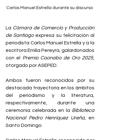
Carlos Manuel Estrella durante su discurso 
La 
Cámara de Comercio y Producción 
de Santiago
 expresa su felicitación al 
periodista Carlos Manuel Estrella y a la 
escritora Emilia Pereyra, galardonados 
con el 
Premio Caonabo de Oro 2025
, 
otorgado por ASEPED.
Ambos fueron reconocidos por su 
destacada trayectoria en los ámbitos 
del periodismo y la literatura, 
respectivamente, durante una 
ceremonia celebrada en la 
Biblioteca 
Nacional Pedro Henríquez Ureña
, en 
Santo Domingo.