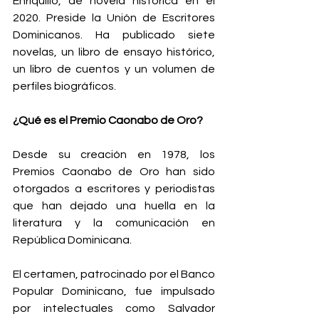
Enriquillo, de novela histórica en el 
2020. Preside la Unión de Escritores 
Dominicanos. Ha publicado siete 
novelas, un libro de ensayo histórico, 
un libro de cuentos y un volumen de 
perfiles biográficos.
¿Qué es el Premio Caonabo de Oro?
Desde su creación en 1978, los 
Premios Caonabo de Oro han sido 
otorgados a escritores y periodistas 
que han dejado una huella en la 
literatura y la comunicación en 
República Dominicana.
El certamen, patrocinado por el Banco 
Popular Dominicano, fue impulsado 
por intelectuales como Salvador 