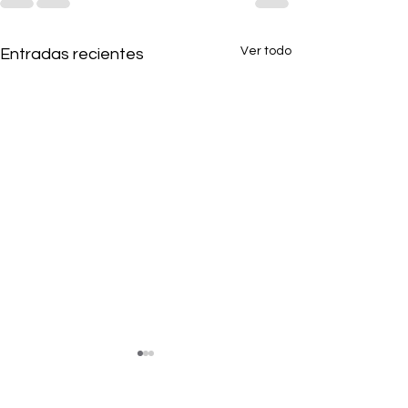
Ver todo
Entradas recientes