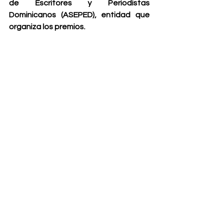
de Escritores y Periodistas 
Dominicanos (ASEPED), entidad que 
organiza los premios.  